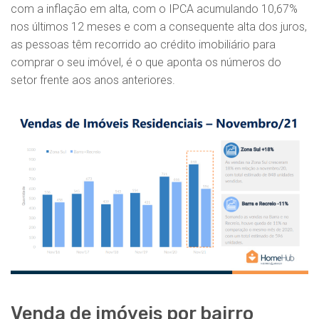
com a inflação em alta, com o IPCA acumulando 10,67%
nos últimos 12 meses e com a consequente alta dos juros,
as pessoas têm recorrido ao crédito imobiliário para
comprar o seu imóvel, é o que aponta os números do
setor frente aos anos anteriores.
Venda de imóveis por bairro