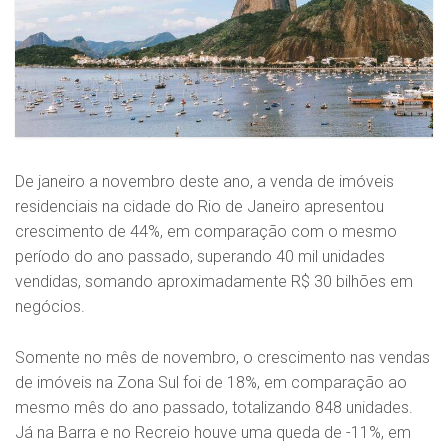
De janeiro a novembro deste ano, a venda de imóveis
residenciais na cidade do Rio de Janeiro apresentou
crescimento de 44%, em comparação com o mesmo
período do ano passado, superando 40 mil unidades
vendidas, somando aproximadamente R$ 30 bilhões em
negócios.
Somente no mês de novembro, o crescimento nas vendas
de imóveis na Zona Sul foi de 18%, em comparação ao
mesmo mês do ano passado, totalizando 848 unidades.
Já na Barra e no Recreio houve uma queda de -11%, em