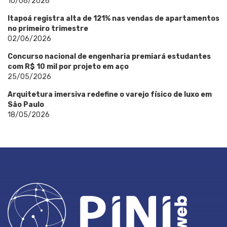
10/06/2026
Itapoá registra alta de 121% nas vendas de apartamentos
no primeiro trimestre
02/06/2026
Concurso nacional de engenharia premiará estudantes
com R$ 10 mil por projeto em aço
25/05/2026
Arquitetura imersiva redefine o varejo físico de luxo em
São Paulo
18/05/2026