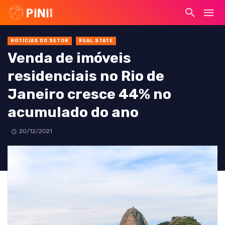
NOTÍCIAS DO SETOR
REAL STATE
Venda de imóveis
residenciais no Rio de
Janeiro cresce 44% no
acumulado do ano
20/12/2021