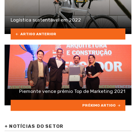
Logística sustentável em 2022
ARTIGO ANTERIOR
Piemonte vence prêmio Top de Marketing 2021
PRÓXIMO ARTIGO
+
NOTÍCIAS DO SETOR