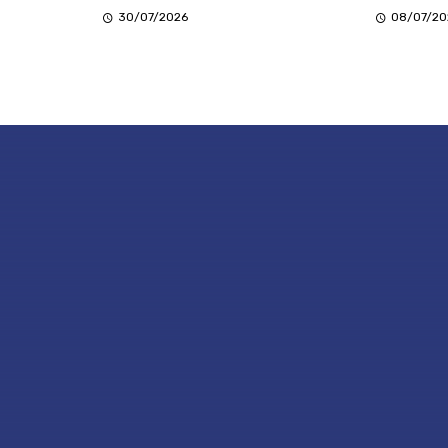
30/07/2026
08/07/20