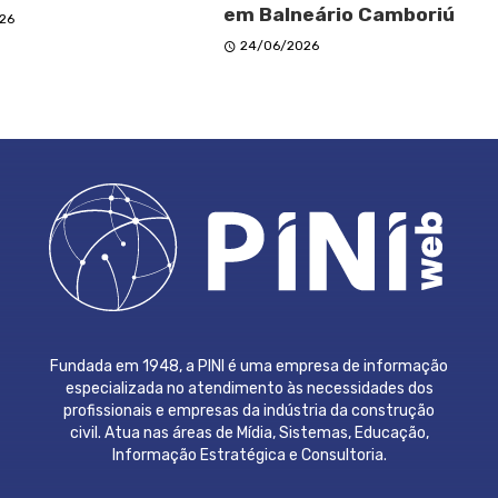
em Balneário Camboriú
26
24/06/2026
Fundada em 1948, a PINI é uma empresa de informação
especializada no atendimento às necessidades dos
profissionais e empresas da indústria da construção
civil. Atua nas áreas de Mídia, Sistemas, Educação,
Informação Estratégica e Consultoria.