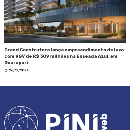
Grand Construtora lança empreendimento de luxo
com VGV de R$ 309 milhões na Enseada Azul, em
Guarapari
26/12/2024