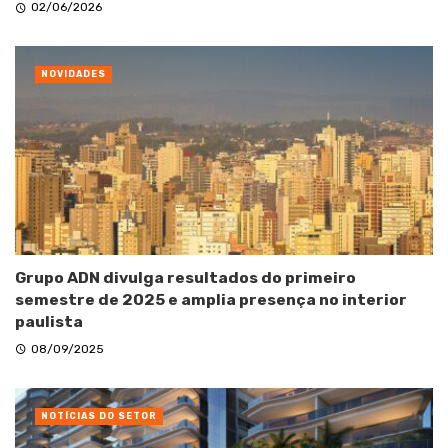
02/06/2026
NOVIDADES
Grupo ADN divulga resultados do primeiro
semestre de 2025 e amplia presença no interior
paulista
08/09/2025
NOTÍCIAS DO SETOR