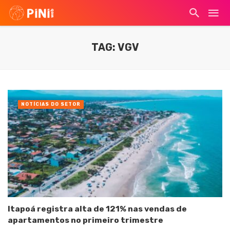
TAG: VGV
NOTÍCIAS DO SETOR
Itapoá registra alta de 121% nas vendas de
apartamentos no primeiro trimestre