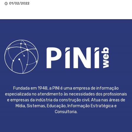
01/02/2022
Fundada em 1948, a PINI é uma empresa de informação
especializada no atendimento às necessidades dos profissionais
e empresas da indústria da construção civil. Atua nas áreas de
Mídia, Sistemas, Educação, Informação Estratégica e
Consultoria.