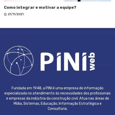
Como integrar e motivar a equipe?
21/11/2021
Fundada em 1948, a PINI é uma empresa de informação
especializada no atendimento às necessidades dos profissionais
e empresas da indústria da construção civil. Atua nas áreas de
Mídia, Sistemas, Educação, Informação Estratégica e
Consultoria.