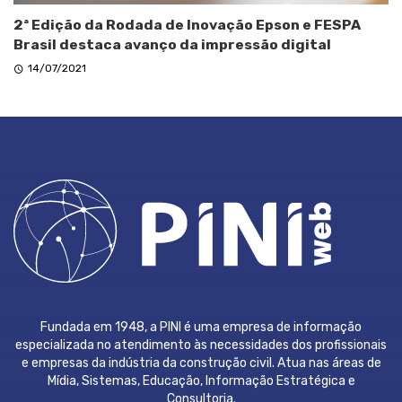
2ª Edição da Rodada de Inovação Epson e FESPA
Brasil destaca avanço da impressão digital
14/07/2021
Fundada em 1948, a PINI é uma empresa de informação
especializada no atendimento às necessidades dos profissionais
e empresas da indústria da construção civil. Atua nas áreas de
Mídia, Sistemas, Educação, Informação Estratégica e
Consultoria.