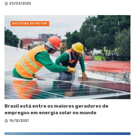
23/03/2022
NOTÍCIAS DO SETOR
Brasil está entre os maiores geradores de
empregos em energia solar no mundo
15/12/2021