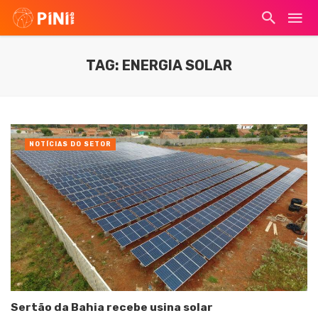
TAG: ENERGIA SOLAR
NOTÍCIAS DO SETOR
Sertão da Bahia recebe usina solar