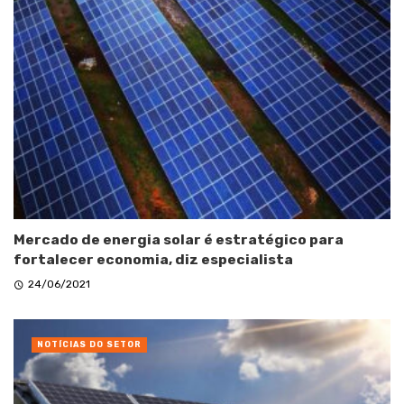
Mercado de energia solar é estratégico para
fortalecer economia, diz especialista
24/06/2021
NOTÍCIAS DO SETOR