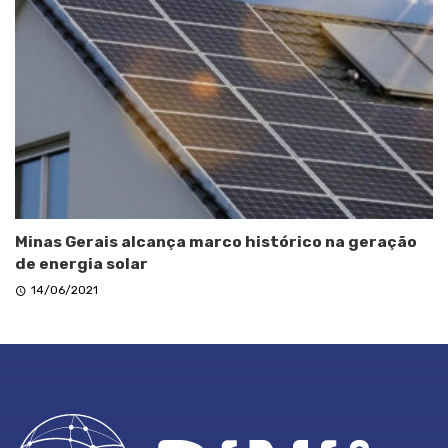
Minas Gerais alcança marco histórico na geração
de energia solar
14/06/2021