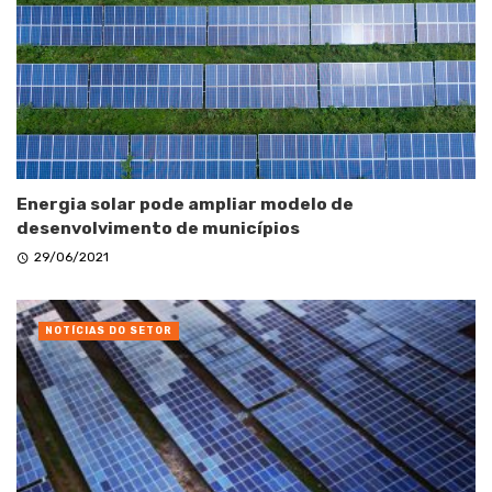
Energia solar pode ampliar modelo de
desenvolvimento de municípios
29/06/2021
NOTÍCIAS DO SETOR