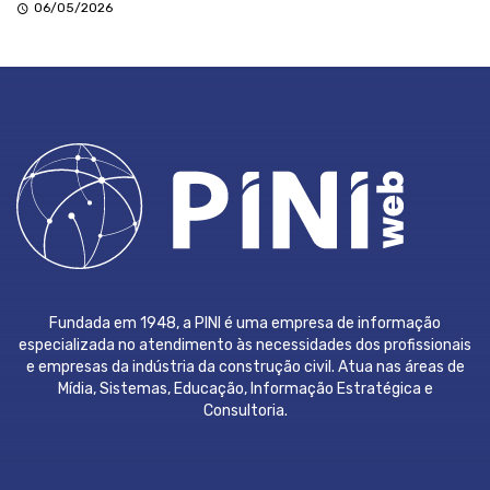
06/05/2026
Fundada em 1948, a PINI é uma empresa de informação
especializada no atendimento às necessidades dos profissionais
e empresas da indústria da construção civil. Atua nas áreas de
Mídia, Sistemas, Educação, Informação Estratégica e
Consultoria.