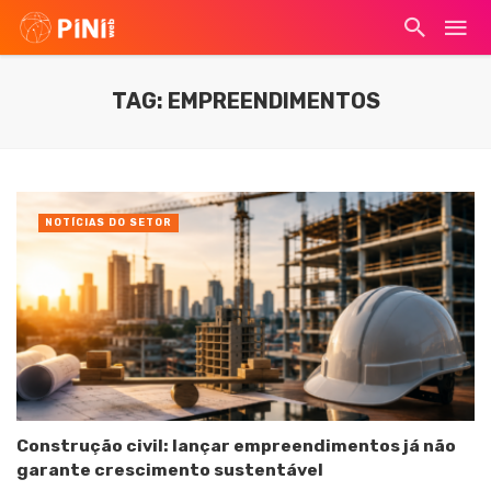
TAG: EMPREENDIMENTOS
NOTÍCIAS DO SETOR
Construção civil: lançar empreendimentos já não
garante crescimento sustentável