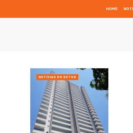
HOME
NOT
NOTÍCIAS DO SETOR