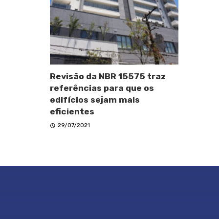
Revisão da NBR 15575 traz
referências para que os
edifícios sejam mais
eficientes
29/07/2021