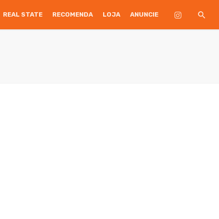
REAL STATE
RECOMENDA
LOJA
ANUNCIE