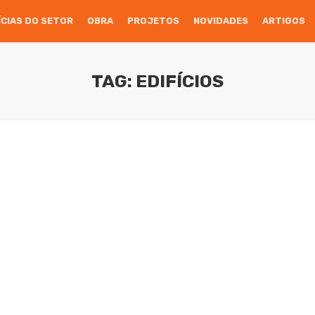
ÍCIAS DO SETOR
OBRA
PROJETOS
NOVIDADES
ARTIGOS
TAG: EDIFÍCIOS