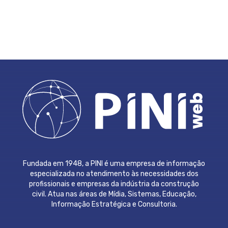
Fundada em 1948, a PINI é uma empresa de informação
especializada no atendimento às necessidades dos
profissionais e empresas da indústria da construção
civil. Atua nas áreas de Mídia, Sistemas, Educação,
Informação Estratégica e Consultoria.