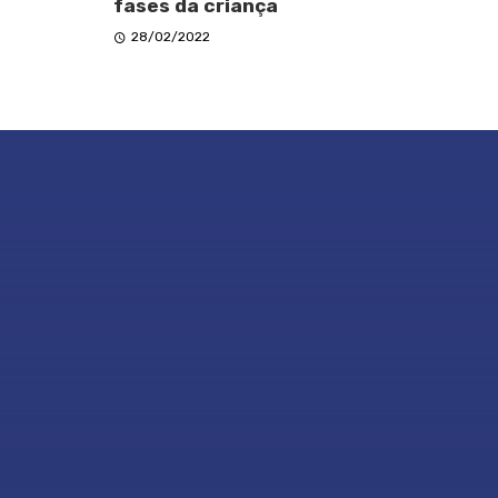
fases da criança
28/02/2022