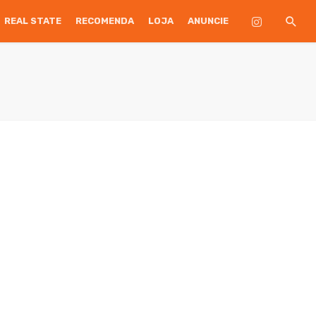
REAL STATE
RECOMENDA
LOJA
ANUNCIE