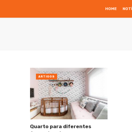
HOME
NOT
ARTIGOS
Quarto para diferentes