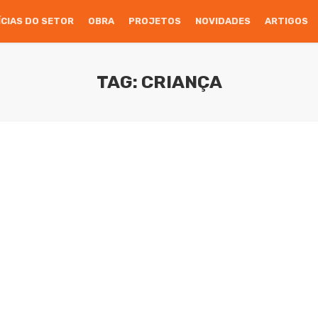
ÍCIAS DO SETOR
OBRA
PROJETOS
NOVIDADES
ARTIGOS
TAG: CRIANÇA