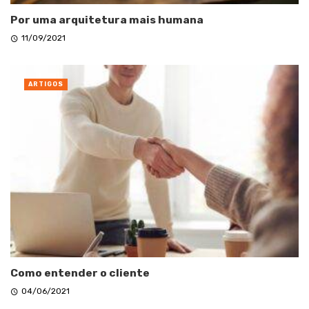
Por uma arquitetura mais humana
11/09/2021
ARTIGOS
Como entender o cliente
04/06/2021