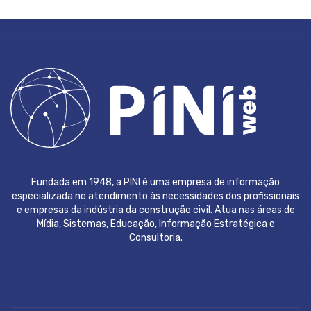
Fundada em 1948, a PINI é uma empresa de informação
especializada no atendimento às necessidades dos profissionais
e empresas da indústria da construção civil. Atua nas áreas de
Mídia, Sistemas, Educação, Informação Estratégica e
Consultoria.