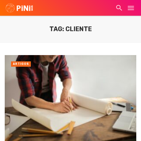
TAG: CLIENTE
ARTIGOS