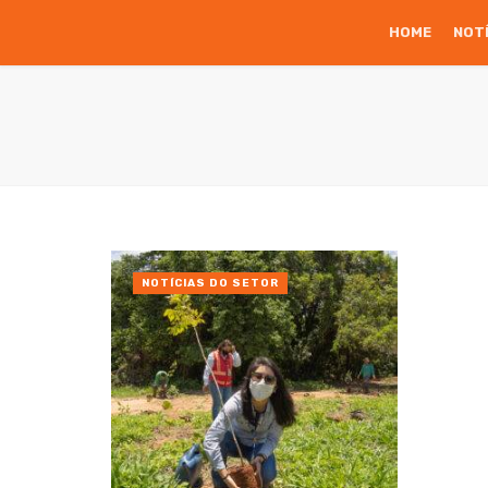
HOME
NOT
NOTÍCIAS DO SETOR