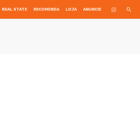
REAL STATE
RECOMENDA
LOJA
ANUNCIE