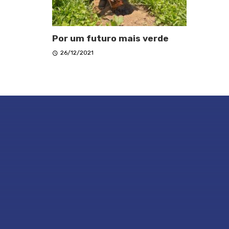
Por um futuro mais verde
26/12/2021