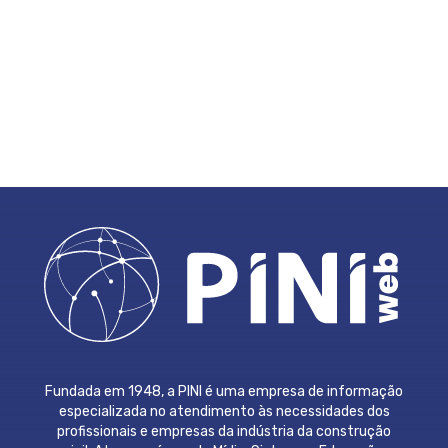
Fundada em 1948, a PINI é uma empresa de informação
especializada no atendimento às necessidades dos
profissionais e empresas da indústria da construção