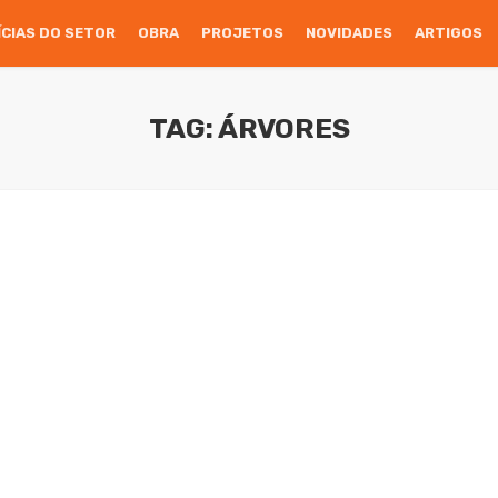
ÍCIAS DO SETOR
OBRA
PROJETOS
NOVIDADES
ARTIGOS
TAG: ÁRVORES