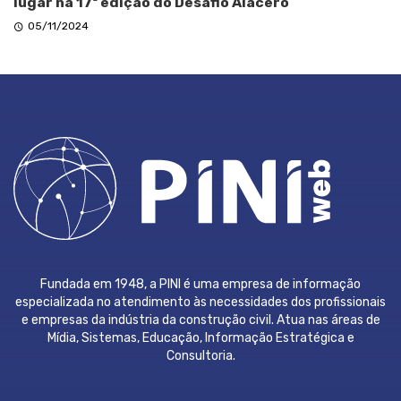
lugar na 17ª edição do Desafio Alacero
05/11/2024
Fundada em 1948, a PINI é uma empresa de informação
especializada no atendimento às necessidades dos profissionais
e empresas da indústria da construção civil. Atua nas áreas de
Mídia, Sistemas, Educação, Informação Estratégica e
Consultoria.