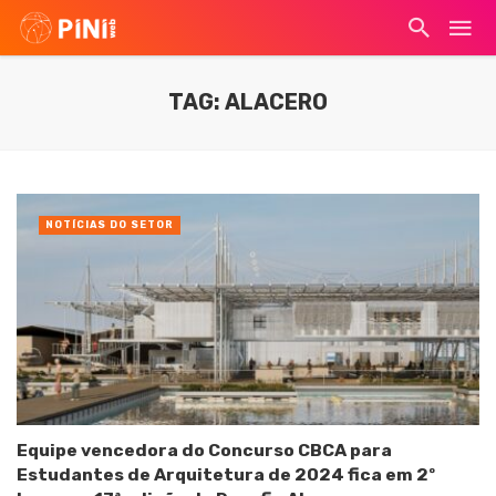
TAG: ALACERO
NOTÍCIAS DO SETOR
Equipe vencedora do Concurso CBCA para
Estudantes de Arquitetura de 2024 fica em 2º