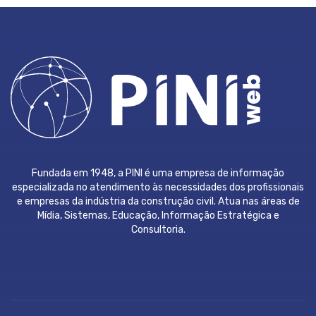
Fundada em 1948, a PINI é uma empresa de informação
especializada no atendimento às necessidades dos profissionais
e empresas da indústria da construção civil. Atua nas áreas de
Mídia, Sistemas, Educação, Informação Estratégica e
Consultoria.