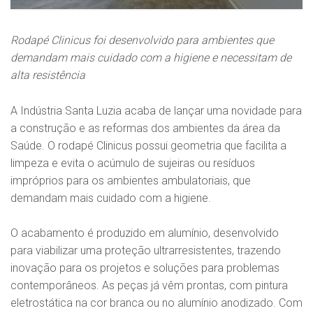
Rodapé Clinicus foi desenvolvido para ambientes que
demandam mais cuidado com a higiene e necessitam de
alta resistência
A Indústria Santa Luzia acaba de lançar uma novidade para
a construção e as reformas dos ambientes da área da
Saúde. O rodapé Clinicus possui geometria que facilita a
limpeza e evita o acúmulo de sujeiras ou resíduos
impróprios para os ambientes ambulatoriais, que
demandam mais cuidado com a higiene.
O acabamento é produzido em alumínio, desenvolvido
para viabilizar uma proteção ultrarresistentes, trazendo
inovação para os projetos e soluções para problemas
contemporâneos. As peças já vêm prontas, com pintura
eletrostática na cor branca ou no alumínio anodizado. Com