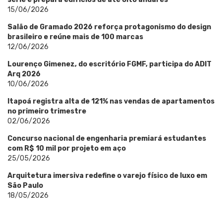
15/06/2026
Salão de Gramado 2026 reforça protagonismo do design
brasileiro e reúne mais de 100 marcas
12/06/2026
Lourenço Gimenez, do escritório FGMF, participa do ADIT
Arq 2026
10/06/2026
Itapoá registra alta de 121% nas vendas de apartamentos
no primeiro trimestre
02/06/2026
Concurso nacional de engenharia premiará estudantes
com R$ 10 mil por projeto em aço
25/05/2026
Arquitetura imersiva redefine o varejo físico de luxo em
São Paulo
18/05/2026