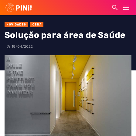
NOVIDADES
OBRA
Solução para área de Saúde
18/04/2022