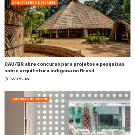
ARQUITETURA E CIDADES
CAU/BR abre concurso para projetos e pesquisas
sobre arquitetura indígena no Brasil
02/07/2026
NOTÍCIAS DO SETOR