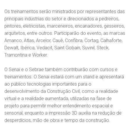
Os treinamentos serão ministrados por representantes das
principais indústrias do setor e direcionados a pedreiros,
pintores, eletricistas, marceneiros, encanadores, gesseiros,
arquitetos, entre outros. Participarão do evento, as marcas
Amanco, Atlas, Arcelor, Cauê, Confibra, Cortag, Calhaforte,
Dewalt, Ibérica, Vedacit, Saint Gobain, Suvinil, Steck,
Tramontina e Worker.
O Senai e o Sebrae também contribuirão com cursos e
treinamentos. O Senai estará com um stand e apresentará
ao público tecnologias importantes para o
desenvolvimento da Construção Civil, como a realidade
virtual e a realidade aumentada, utilizadas na fase de
projeto para permitir melhor entendimento espacial e
sensorial, enquanto a impressão 3D auxilia na redução de
desperdícios, mão de obra e tempo da construção.