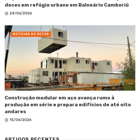
doces em refúgio urbano em Balneário Camboriú
24/06/2026
NOTÍCIAS DO SETOR
Construção modular em aço avança rumo à
produção em série e prepara edifícios de até oito
andares
15/06/2026
ARTIGOS RECENTES