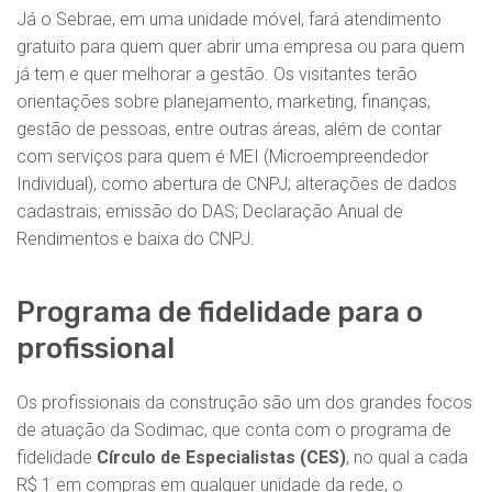
Já o Sebrae, em uma unidade móvel, fará atendimento
gratuito para quem quer abrir uma empresa ou para quem
já tem e quer melhorar a gestão. Os visitantes terão
orientações sobre planejamento, marketing, finanças,
gestão de pessoas, entre outras áreas, além de contar
com serviços para quem é MEI (Microempreendedor
Individual), como abertura de CNPJ; alterações de dados
cadastrais; emissão do DAS; Declaração Anual de
Rendimentos e baixa do CNPJ.
Programa de fidelidade para o
profissional
Os profissionais da construção são um dos grandes focos
de atuação da Sodimac, que conta com o programa de
fidelidade
Círculo de Especialistas (CES)
, no qual a cada
R$ 1 em compras em qualquer unidade da rede, o