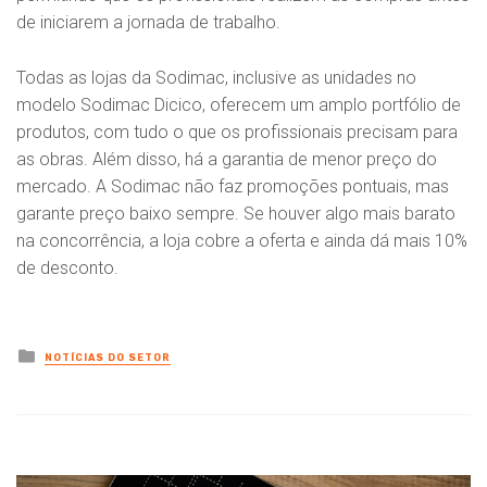
de iniciarem a jornada de trabalho.
Todas as lojas da Sodimac, inclusive as unidades no
modelo Sodimac Dicico, oferecem um amplo portfólio de
produtos, com tudo o que os profissionais precisam para
as obras. Além disso, há a garantia de menor preço do
mercado. A Sodimac não faz promoções pontuais, mas
garante preço baixo sempre. Se houver algo mais barato
na concorrência, a loja cobre a oferta e ainda dá mais 10%
de desconto.
Posted
NOTÍCIAS DO SETOR
in