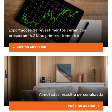
Exportações de revestimentos cerâmicos
cresceram 6,2% no primeiro trimestre
ARTIGO ANTERIOR
Almofadas: escolha personalizada
PRÓXIMO ARTIGO