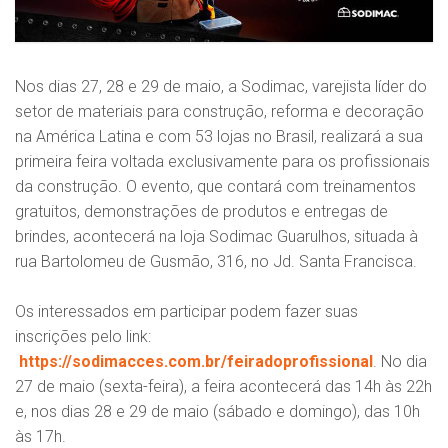
Nos dias 27, 28 e 29 de maio, a Sodimac, varejista líder do
setor de materiais para construção, reforma e decoração
na América Latina e com 53 lojas no Brasil, realizará a sua
primeira feira voltada exclusivamente para os profissionais
da construção. O evento, que contará com treinamentos
gratuitos, demonstrações de produtos e entregas de
brindes, acontecerá na loja Sodimac Guarulhos, situada à
rua Bartolomeu de Gusmão, 316, no Jd. Santa Francisca.
Os interessados em participar podem fazer suas
inscrições pelo link:
https://sodimacces.com.br/feiradoprofissional
. No dia
27 de maio (sexta-feira), a feira acontecerá das 14h às 22h
e, nos dias 28 e 29 de maio (sábado e domingo), das 10h
às 17h.