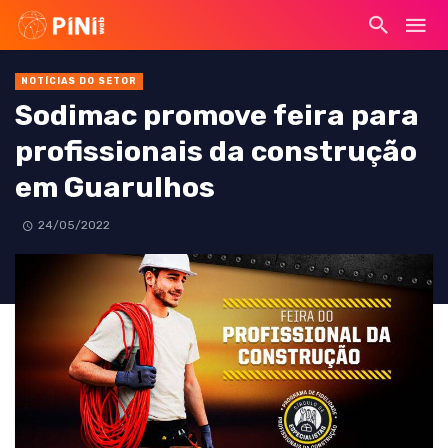
NOTÍCIAS DO SETOR
Sodimac promove feira para
profissionais da construção
em Guarulhos
24/05/2022