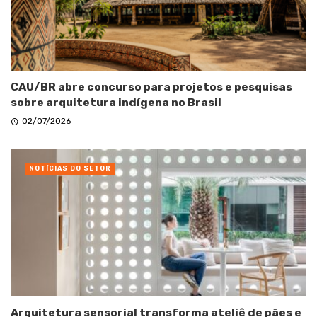
CAU/BR abre concurso para projetos e pesquisas
sobre arquitetura indígena no Brasil
02/07/2026
NOTÍCIAS DO SETOR
Arquitetura sensorial transforma ateliê de pães e