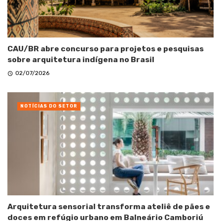
CAU/BR abre concurso para projetos e pesquisas
sobre arquitetura indígena no Brasil
02/07/2026
NOTÍCIAS DO SETOR
Arquitetura sensorial transforma ateliê de pães e
doces em refúgio urbano em Balneário Camboriú