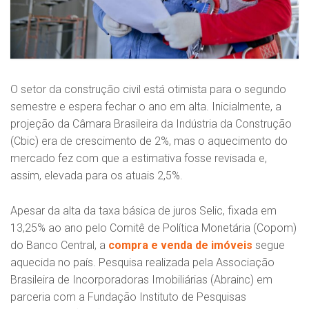
O setor da construção civil está otimista para o segundo
semestre e espera fechar o ano em alta. Inicialmente, a
projeção da Câmara Brasileira da Indústria da Construção
(Cbic) era de crescimento de 2%, mas o aquecimento do
mercado fez com que a estimativa fosse revisada e,
assim, elevada para os atuais 2,5%.
Apesar da alta da taxa básica de juros Selic, fixada em
13,25% ao ano pelo Comitê de Política Monetária (Copom)
do Banco Central, a
compra e venda de imóveis
segue
aquecida no país. Pesquisa realizada pela Associação
Brasileira de Incorporadoras Imobiliárias (Abrainc) em
parceria com a Fundação Instituto de Pesquisas