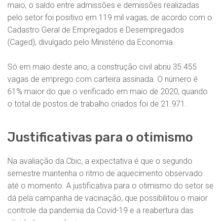
maio, o saldo entre admissões e demissões realizadas
pelo setor foi positivo em 119 mil vagas, de acordo com o
Cadastro Geral de Empregados e Desempregados
(Caged), divulgado pelo Ministério da Economia.
Só em maio deste ano, a construção civil abriu 35.455
vagas de emprego com carteira assinada. O número é
61% maior do que o verificado em maio de 2020, quando
o total de postos de trabalho criados foi de 21.971.
Justificativas para o otimismo
Na avaliação da Cbic, a expectativa é que o segundo
semestre mantenha o ritmo de aquecimento observado
até o momento. A justificativa para o otimismo do setor se
dá pela campanha de vacinação, que possibilitou o maior
controle da pandemia da Covid-19 e a reabertura das