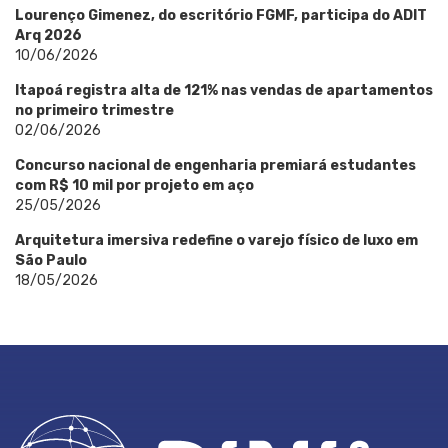
Lourenço Gimenez, do escritório FGMF, participa do ADIT
Arq 2026
10/06/2026
Itapoá registra alta de 121% nas vendas de apartamentos
no primeiro trimestre
02/06/2026
Concurso nacional de engenharia premiará estudantes
com R$ 10 mil por projeto em aço
25/05/2026
Arquitetura imersiva redefine o varejo físico de luxo em
São Paulo
18/05/2026