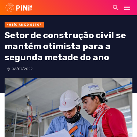
NOTÍCIAS DO SETOR
Setor de construção civil se
mantém otimista para a
segunda metade do ano
06/07/2022