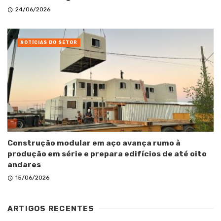
24/06/2026
NOTÍCIAS DO SETOR
Construção modular em aço avança rumo à
produção em série e prepara edifícios de até oito
andares
15/06/2026
ARTIGOS RECENTES