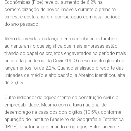
Econômicas (Fipe) revelou aumento de 6,2% na
comercialização de novos imóveis durante o primeiro
trimestre deste ano, em comparação com igual período
do ano passado.
Além das vendas, os lançamentos imobiliários também
aumentaram, o que significa que mais empresas estão
tirando do papel os projetos engavetados no período mais
crítico da pandemia da Covid-19. O crescimento global de
lançamentos foi de 2,2%. Quando analisado o recorte das
unidades de médio e alto padrão, a Abrainc identificou alta
de 35,6%.
Outro indicador de aquecimento da construção civil é a
empregabilidade. Mesmo com a taxa nacional de
desemprego na casa dos dois dígitos (10,5%), conforme
apuração do Instituto Brasileiro de Geografia e Estatística
(IBGE), o setor segue criando empregos. Entre janeiro e