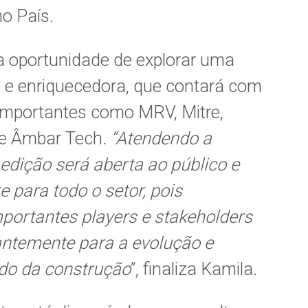
o País.
 a oportunidade de explorar uma
e enriquecedora, que contará com
importantes como MRV, Mitre,
e Âmbar Tech.
“Atendendo a
edição será aberta ao público e
 para todo o setor, pois
portantes players e stakeholders
ntemente para a evolução e
do da construção
”, finaliza Kamila.