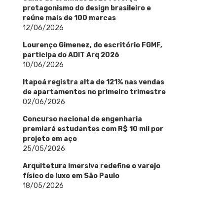
protagonismo do design brasileiro e
reúne mais de 100 marcas
12/06/2026
Lourenço Gimenez, do escritório FGMF,
participa do ADIT Arq 2026
10/06/2026
Itapoá registra alta de 121% nas vendas
de apartamentos no primeiro trimestre
02/06/2026
Concurso nacional de engenharia
premiará estudantes com R$ 10 mil por
projeto em aço
25/05/2026
Arquitetura imersiva redefine o varejo
físico de luxo em São Paulo
18/05/2026