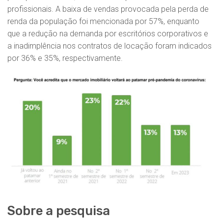
profissionais. A baixa de vendas provocada pela perda de
renda da população foi mencionada por 57%, enquanto
que a redução na demanda por escritórios corporativos e
a inadimplência nos contratos de locação foram indicados
por 36% e 35%, respectivamente.
Sobre a pesquisa