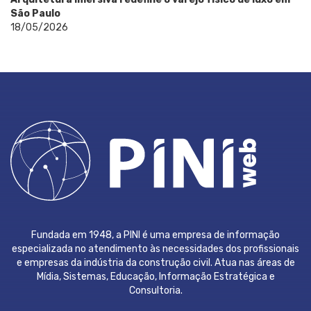
São Paulo
18/05/2026
Fundada em 1948, a PINI é uma empresa de informação
especializada no atendimento às necessidades dos profissionais
e empresas da indústria da construção civil. Atua nas áreas de
Mídia, Sistemas, Educação, Informação Estratégica e
Consultoria.