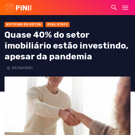
NOTÍCIAS DO SETOR
REAL STATE
Quase 40% do setor
imobiliário estão investindo,
apesar da pandemia
30/06/2021