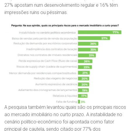
27% apostam num desenvolvimento regular e 16% têm
impressões ruins ou péssimas.
A pesquisa também levantou quais são os principais riscos
ao mercado imobiliário no curto prazo. A instabilidade no
cenário político-econômico foi apontada como fator
principal de cautela, sendo citado por 77% dos