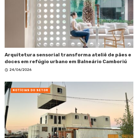
Arquitetura sensorial transforma ateliê de pães e
doces em refúgio urbano em Balneário Camboriú
24/06/2026
NOTÍCIAS DO SETOR