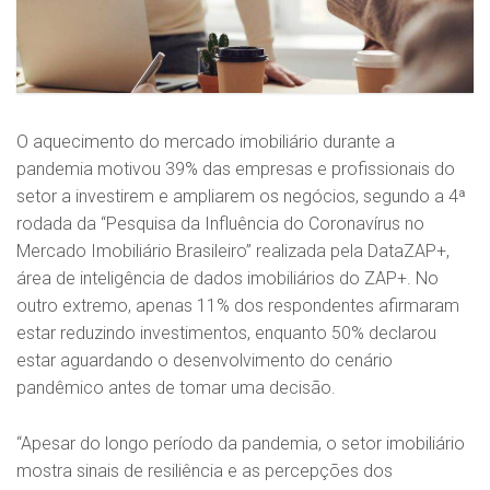
O aquecimento do mercado imobiliário durante a
pandemia motivou 39% das empresas e profissionais do
setor a investirem e ampliarem os negócios, segundo a 4ª
rodada da “Pesquisa da Influência do Coronavírus no
Mercado Imobiliário Brasileiro” realizada pela DataZAP+,
área de inteligência de dados imobiliários do ZAP+. No
outro extremo, apenas 11% dos respondentes afirmaram
estar reduzindo investimentos, enquanto 50% declarou
estar aguardando o desenvolvimento do cenário
pandêmico antes de tomar uma decisão.
“Apesar do longo período da pandemia, o setor imobiliário
mostra sinais de resiliência e as percepções dos