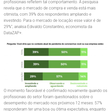
profissionais refletem tal comportamento. A pesquisa
revela que o mercado de compra e venda está mais
otimista, com 39% dos respondentes ampliando e
investindo. Para o mercado de locação esse valor é de
29%”, analisa Edivaldo Constantino, economista da
DataZAP+.
O momento favorável é confirmado novamente quando os
profissionais do setor foram questionados sobre o
desempenho do mercado nos próximos 12 meses: 57%
responderam ter uma boa ou ótima expectativa, enquanto