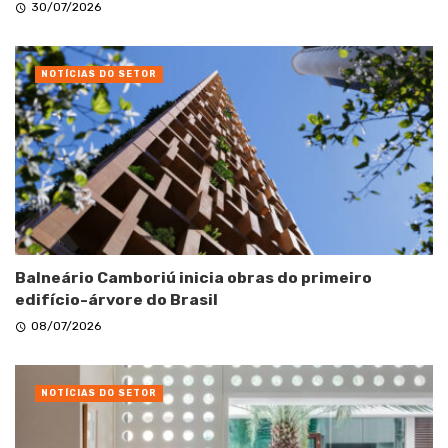
30/07/2026
NOTÍCIAS DO SETOR
Balneário Camboriú inicia obras do primeiro
edifício-árvore do Brasil
08/07/2026
NOTÍCIAS DO SETOR