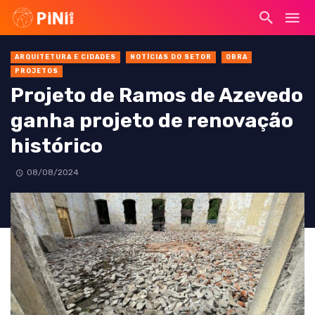
ARQUITETURA E CIDADES
NOTÍCIAS DO SETOR
OBRA
PROJETOS
Projeto de Ramos de Azevedo
ganha projeto de renovação
histórico
08/08/2024