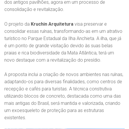
dos antigos pavilhões, agora em um processo de
consolidação e revitalização.
O projeto da
Kruchin Arquitetura
visa preservar e
consolidar essas ruínas, transformando-as em um atrativo
turístico no Parque Estadual da Ilha Anchieta. A ilha, que já
é um ponto de grande visitação devido às suas belas
praias e rica biodiversidade da Mata Atlântica, terá um
novo destaque com a revitalização do presídio.
A proposta inclui a criação de novos ambientes nas ruínas,
adaptando-os para diversas finalidades, como centros de
recepção e cafés para turistas. A técnica construtiva
utilizando blocos de concreto, destacada como uma das
mais antigas do Brasil, será mantida e valorizada, criando
um exoesqueleto de proteção para as estruturas
existentes.