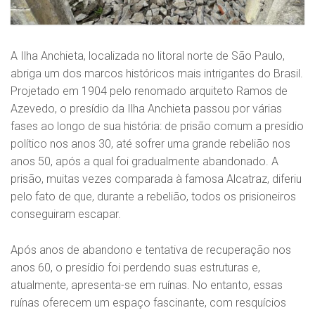
A Ilha Anchieta, localizada no litoral norte de São Paulo,
abriga um dos marcos históricos mais intrigantes do Brasil.
Projetado em 1904 pelo renomado arquiteto Ramos de
Azevedo, o presídio da Ilha Anchieta passou por várias
fases ao longo de sua história: de prisão comum a presídio
político nos anos 30, até sofrer uma grande rebelião nos
anos 50, após a qual foi gradualmente abandonado. A
prisão, muitas vezes comparada à famosa Alcatraz, diferiu
pelo fato de que, durante a rebelião, todos os prisioneiros
conseguiram escapar.
Após anos de abandono e tentativa de recuperação nos
anos 60, o presídio foi perdendo suas estruturas e,
atualmente, apresenta-se em ruínas. No entanto, essas
ruínas oferecem um espaço fascinante, com resquícios