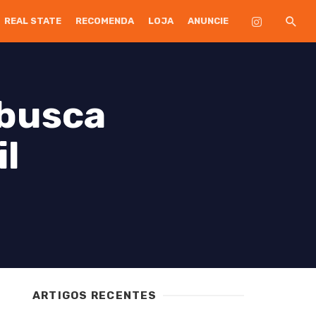
REAL STATE
RECOMENDA
LOJA
ANUNCIE
 busca
il
ARTIGOS RECENTES