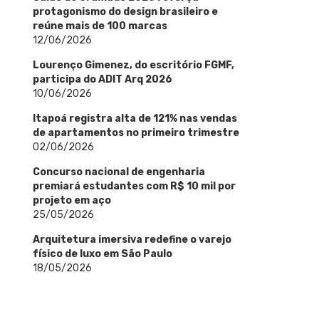
protagonismo do design brasileiro e
reúne mais de 100 marcas
12/06/2026
Lourenço Gimenez, do escritório FGMF,
participa do ADIT Arq 2026
10/06/2026
Itapoá registra alta de 121% nas vendas
de apartamentos no primeiro trimestre
02/06/2026
Concurso nacional de engenharia
premiará estudantes com R$ 10 mil por
projeto em aço
25/05/2026
Arquitetura imersiva redefine o varejo
físico de luxo em São Paulo
18/05/2026