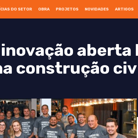
ÍCIAS DO SETOR
OBRA
PROJETOS
NOVIDADES
ARTIGOS
inovação aberta
a construção civ