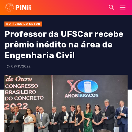
NOTÍCIAS DO SETOR
Professor da UFSCar recebe
prêmio inédito na área de
Engenharia Civil
09/11/2022