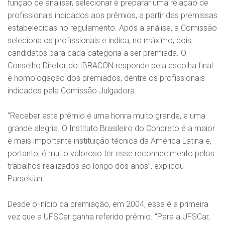
função de analisar, selecionar e preparar uma relação de
profissionais indicados aos prêmios, a partir das premissas
estabelecidas no regulamento. Após a análise, a Comissão
seleciona os profissionais e indica, no máximo, dois
candidatos para cada categoria a ser premiada. O
Conselho Diretor do IBRACON responde pela escolha final
e homologação dos premiados, dentre os profissionais
indicados pela Comissão Julgadora.
“Receber este prêmio é uma honra muito grande, e uma
grande alegria. O Instituto Brasileiro do Concreto é a maior
e mais importante instituição técnica da América Latina e,
portanto, é muito valoroso ter esse reconhecimento pelos
trabalhos realizados ao longo dos anos”, explicou
Parsekian.
Desde o início da premiação, em 2004, essa é a primeira
vez que a UFSCar ganha referido prêmio. “Para a UFSCar,