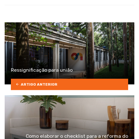
with
Ressignificação para união
ARTIGO ANTERIOR
Como elaborar o checklist para a reforma do