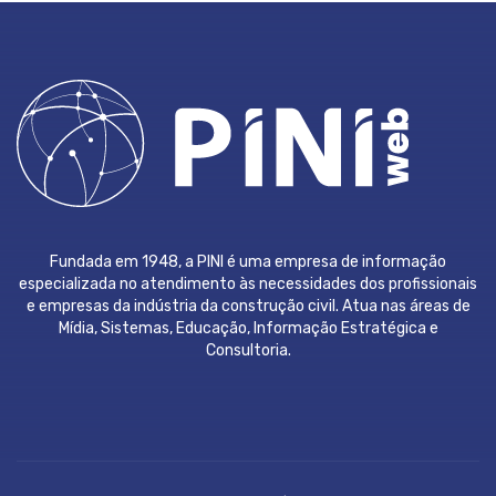
Fundada em 1948, a PINI é uma empresa de informação
especializada no atendimento às necessidades dos profissionais
e empresas da indústria da construção civil. Atua nas áreas de
Mídia, Sistemas, Educação, Informação Estratégica e
Consultoria.