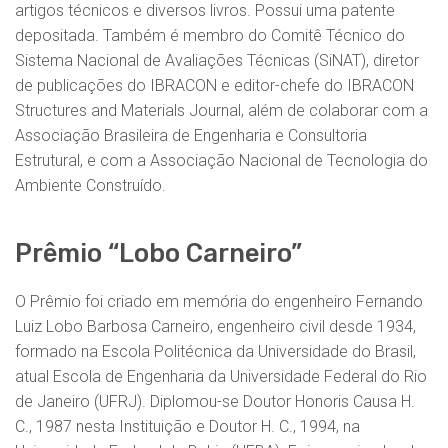
artigos técnicos e diversos livros. Possui uma patente
depositada. Também é membro do Comitê Técnico do
Sistema Nacional de Avaliações Técnicas (SiNAT), diretor
de publicações do IBRACON e editor-chefe do IBRACON
Structures and Materials Journal, além de colaborar com a
Associação Brasileira de Engenharia e Consultoria
Estrutural, e com a Associação Nacional de Tecnologia do
Ambiente Construído.
Prêmio “Lobo Carneiro”
O Prêmio foi criado em memória do engenheiro Fernando
Luiz Lobo Barbosa Carneiro, engenheiro civil desde 1934,
formado na Escola Politécnica da Universidade do Brasil,
atual Escola de Engenharia da Universidade Federal do Rio
de Janeiro (UFRJ). Diplomou-se Doutor Honoris Causa H.
C., 1987 nesta Instituição e Doutor H. C., 1994, na