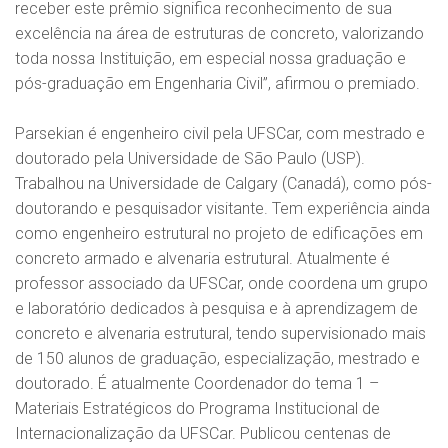
receber este prêmio significa reconhecimento de sua
excelência na área de estruturas de concreto, valorizando
toda nossa Instituição, em especial nossa graduação e
pós-graduação em Engenharia Civil”, afirmou o premiado.
Parsekian é engenheiro civil pela UFSCar, com mestrado e
doutorado pela Universidade de São Paulo (USP).
Trabalhou na Universidade de Calgary (Canadá), como pós-
doutorando e pesquisador visitante. Tem experiência ainda
como engenheiro estrutural no projeto de edificações em
concreto armado e alvenaria estrutural. Atualmente é
professor associado da UFSCar, onde coordena um grupo
e laboratório dedicados à pesquisa e à aprendizagem de
concreto e alvenaria estrutural, tendo supervisionado mais
de 150 alunos de graduação, especialização, mestrado e
doutorado. É atualmente Coordenador do tema 1 –
Materiais Estratégicos do Programa Institucional de
Internacionalização da UFSCar. Publicou centenas de