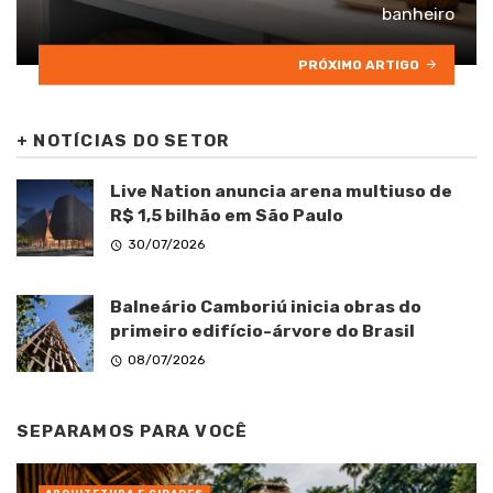
banheiro
PRÓXIMO ARTIGO
+
NOTÍCIAS DO SETOR
Live Nation anuncia arena multiuso de
R$ 1,5 bilhão em São Paulo
30/07/2026
Balneário Camboriú inicia obras do
primeiro edifício-árvore do Brasil
08/07/2026
SEPARAMOS PARA VOCÊ