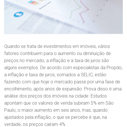
Quando se trata de investimentos em imóveis, vários
fatores contribuem para o aumento ou diminuição de
preços no mercado, a inflação e a taxa de juros são
alguns exemplos. De acordo com especialistas da Propdo,
a inflação e taxa de juros, somados a SELIC, estão
fazendo com que hoje o mercado passe por uma fase de
encolhimento, após anos de expansão. Prova disso é uma
análise dos preços dos imóveis na cidade. Estudos
apontam que os valores de venda subiram 5% em São
Paulo, o maior aumento em seis anos, mas, quando
ajustados pela inflação, o que se percebe é que, na
verdade, os preços caíram 4%.