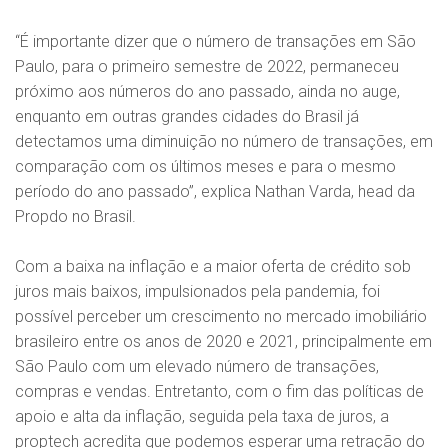
“É importante dizer que o número de transações em São
Paulo, para o primeiro semestre de 2022, permaneceu
próximo aos números do ano passado, ainda no auge,
enquanto em outras grandes cidades do Brasil já
detectamos uma diminuição no número de transações, em
comparação com os últimos meses e para o mesmo
período do ano passado”, explica Nathan Varda, head da
Propdo no Brasil.
Com a baixa na inflação e a maior oferta de crédito sob
juros mais baixos, impulsionados pela pandemia, foi
possível perceber um crescimento no mercado imobiliário
brasileiro entre os anos de 2020 e 2021, principalmente em
São Paulo com um elevado número de transações,
compras e vendas. Entretanto, com o fim das políticas de
apoio e alta da inflação, seguida pela taxa de juros, a
proptech acredita que podemos esperar uma retração do