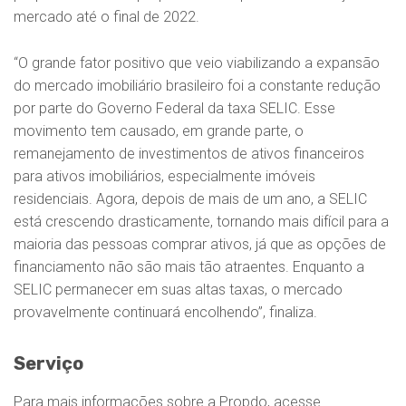
mercado até o final de 2022.
“O grande fator positivo que veio viabilizando a expansão
do mercado imobiliário brasileiro foi a constante redução
por parte do Governo Federal da taxa SELIC. Esse
movimento tem causado, em grande parte, o
remanejamento de investimentos de ativos financeiros
para ativos imobiliários, especialmente imóveis
residenciais. Agora, depois de mais de um ano, a SELIC
está crescendo drasticamente, tornando mais difícil para a
maioria das pessoas comprar ativos, já que as opções de
financiamento não são mais tão atraentes. Enquanto a
SELIC permanecer em suas altas taxas, o mercado
provavelmente continuará encolhendo”, finaliza.
Serviço
Para mais informações sobre a Propdo, acesse