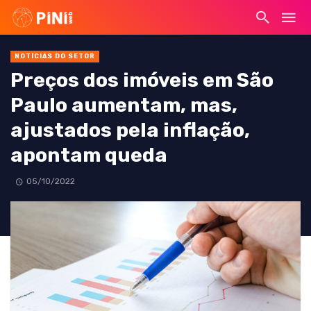
NOTÍCIAS DO SETOR
Preços dos imóveis em São
Paulo aumentam, mas,
ajustados pela inflação,
apontam queda
05/10/2022