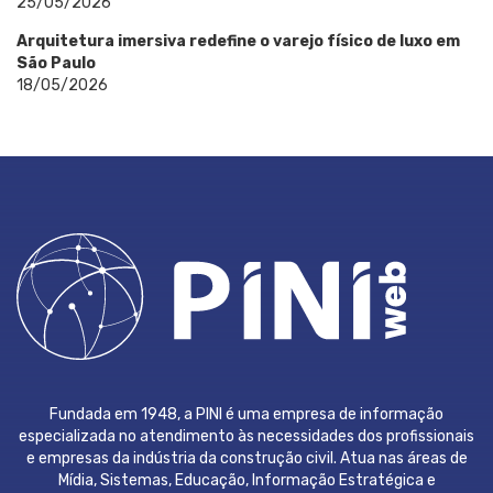
25/05/2026
Arquitetura imersiva redefine o varejo físico de luxo em
São Paulo
18/05/2026
Fundada em 1948, a PINI é uma empresa de informação
especializada no atendimento às necessidades dos profissionais
e empresas da indústria da construção civil. Atua nas áreas de
Mídia, Sistemas, Educação, Informação Estratégica e