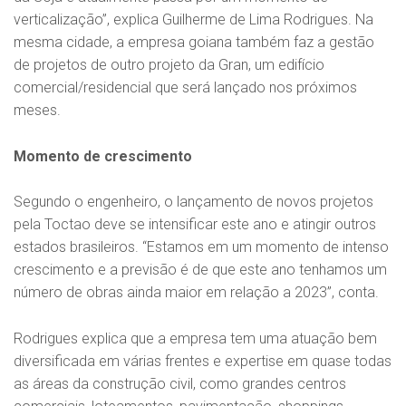
verticalização”, explica Guilherme de Lima Rodrigues. Na
mesma cidade, a empresa goiana também faz a gestão
de projetos de outro projeto da Gran, um edifício
comercial/residencial que será lançado nos próximos
meses.
Momento de crescimento
Segundo o engenheiro, o lançamento de novos projetos
pela Toctao deve se intensificar este ano e atingir outros
estados brasileiros. “Estamos em um momento de intenso
crescimento e a previsão é de que este ano tenhamos um
número de obras ainda maior em relação a 2023”, conta.
Rodrigues explica que a empresa tem uma atuação bem
diversificada em várias frentes e expertise em quase todas
as áreas da construção civil, como grandes centros