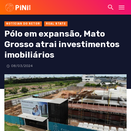
NOTÍCIAS DO SETOR
REAL STATE
Pólo em expansão, Mato
Grosso atrai investimentos
imobiliários
08/03/2024