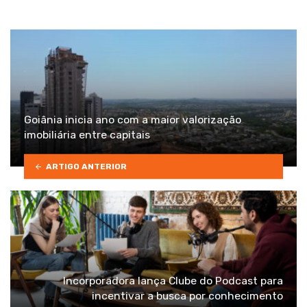
Goiânia inicia ano com a maior valorização
imobiliária entre capitais
ARTIGO ANTERIOR
Incorporadora lança Clube do Podcast para
incentivar a busca por conhecimento