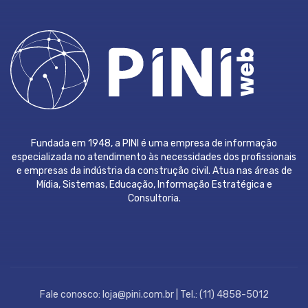
Fundada em 1948, a PINI é uma empresa de informação
especializada no atendimento às necessidades dos profissionais
e empresas da indústria da construção civil. Atua nas áreas de
Mídia, Sistemas, Educação, Informação Estratégica e
Consultoria.
Fale conosco: loja@pini.com.br | Tel.: (11) 4858-5012