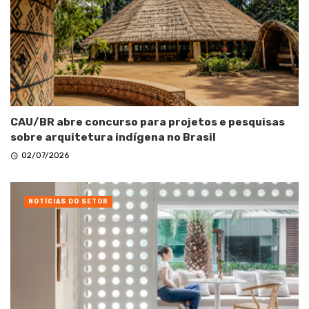
CAU/BR abre concurso para projetos e pesquisas
sobre arquitetura indígena no Brasil
02/07/2026
NOTÍCIAS DO SETOR