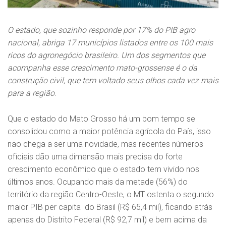
O estado, que sozinho responde por 17% do PIB agro
nacional, abriga 17 municípios listados entre os 100 mais
ricos do agronegócio brasileiro. Um dos segmentos que
acompanha esse crescimento mato-grossense é o da
construção civil, que tem voltado seus olhos cada vez mais
para a região
.
Que o estado do Mato Grosso há um bom tempo se
consolidou como a maior potência agrícola do País, isso
não chega a ser uma novidade, mas recentes números
oficiais dão uma dimensão mais precisa do forte
crescimento econômico que o estado tem vivido nos
últimos anos. Ocupando mais da metade (56%) do
território da região Centro-Oeste, o MT ostenta o segundo
maior PIB per capita do Brasil (R$ 65,4 mil), ficando atrás
apenas do Distrito Federal (R$ 92,7 mil) e bem acima da