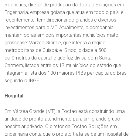
Rodrigues, diretor de produção da Toctao Soluções em
Engenharia, empresa goiana que atua em todo o país, e
recentemente, tem direcionando grandes e diversos
investimentos para o MT. Atualmente, a companhia
mantém obras em dois importantes municípios mato-
grossense: Várzea Grande, que integra a região
metropolitana de Cuiabá; e Sinop, cidade a 500
quilômetros da capital e que faz divisa com Santa
Carmem, listada entre os 17 municípios do estado que
integram a lista dos 100 maiores PIBs per capita do Brasil,
segundo o IBGE.
Hospital
Em Várzea Grande (MT), a Toctao está construindo uma
unidade de pronto atendimento para um grande grupo
hospitalar privado. O diretor da Toctao Soluções em
Engenharia conta que o projeto trata-se de um hospital de