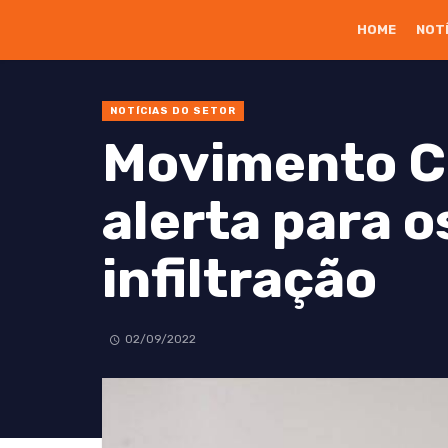
HOME
NOT
NOTÍCIAS DO SETOR
Movimento C
alerta para o
infiltração
02/09/2022