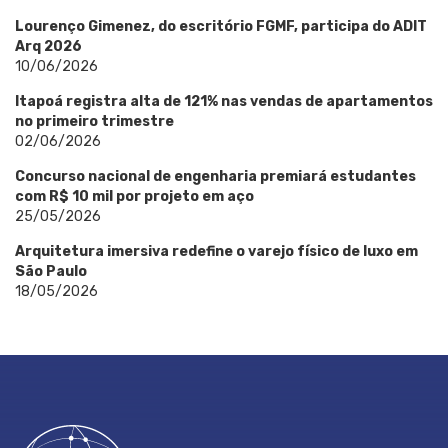
Lourenço Gimenez, do escritório FGMF, participa do ADIT
Arq 2026
10/06/2026
Itapoá registra alta de 121% nas vendas de apartamentos
no primeiro trimestre
02/06/2026
Concurso nacional de engenharia premiará estudantes
com R$ 10 mil por projeto em aço
25/05/2026
Arquitetura imersiva redefine o varejo físico de luxo em
São Paulo
18/05/2026