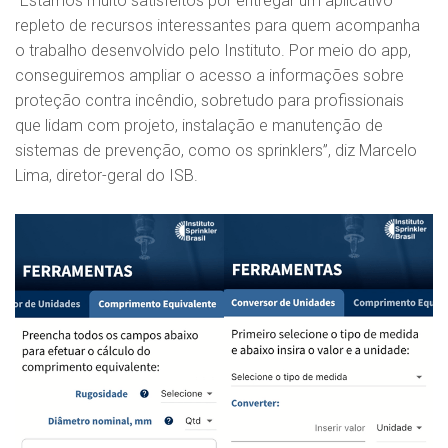
“Estamos muito satisfeitos por entregar um aplicativo
repleto de recursos interessantes para quem acompanha
o trabalho desenvolvido pelo Instituto. Por meio do app,
conseguiremos ampliar o acesso a informações sobre
proteção contra incêndio, sobretudo para profissionais
que lidam com projeto, instalação e manutenção de
sistemas de prevenção, como os sprinklers”, diz Marcelo
Lima, diretor-geral do ISB.