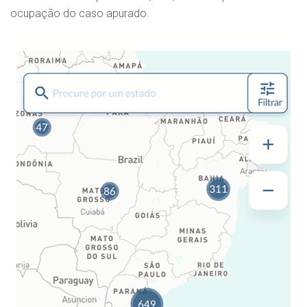
ocupação do caso apurado.