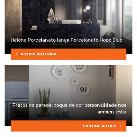
Helena Porcelanato lança Porcelanato Hope Blue
ARTIGO ANTERIOR
Pratos na parede: toque de cor personalidade nos
ambientes￼
PRÓXIMO ARTIGO