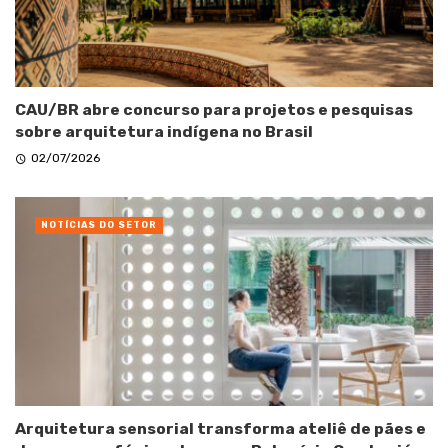
CAU/BR abre concurso para projetos e pesquisas
sobre arquitetura indígena no Brasil
02/07/2026
NOTÍCIAS DO SETOR
Arquitetura sensorial transforma ateliê de pães e