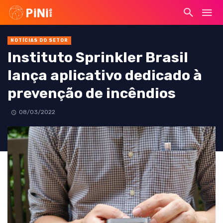
NOTÍCIAS DO SETOR
Instituto Sprinkler Brasil
lança aplicativo dedicado à
prevenção de incêndios
08/03/2022