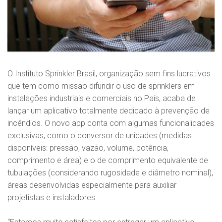
O Instituto Sprinkler Brasil, organização sem fins lucrativos
que tem como missão difundir o uso de sprinklers em
instalações industriais e comerciais no País, acaba de
lançar um aplicativo totalmente dedicado à prevenção de
incêndios. O novo app conta com algumas funcionalidades
exclusivas, como o conversor de unidades (medidas
disponíveis: pressão, vazão, volume, potência,
comprimento e área) e o de comprimento equivalente de
tubulações (considerando rugosidade e diâmetro nominal),
áreas desenvolvidas especialmente para auxiliar
projetistas e instaladores.