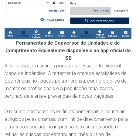
Ferramentas de Conversor de Unidades e de
Comprimento Equivalente disponíveis no app oficial do
ISB
Além disso, os usuários poderão acessar o tradicional
Mapa de Incêndios. A ferramenta oferece estatísticas de
ocorrências noticiadas pela imprensa, com o objetivo de
manter os profissionais e a população atualizados,
servindo de alerta e prevenção de novas tragédias.
O recurso apresenta os edifícios comerciais e industriais
atingidos pelas chamas, com link de direcionamento para
a matéria veiculada na imprensa. Os usuários podem
refinar as buscas por estado, ano, mês ou tipo de