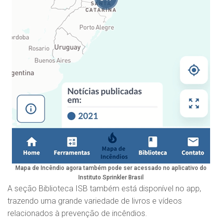
Mapa de Incêndio agora também pode ser acessado no aplicativo do
Instituto Sprinkler Brasil
A seção Biblioteca ISB também está disponível no app,
trazendo uma grande variedade de livros e vídeos
relacionados à prevenção de incêndios.