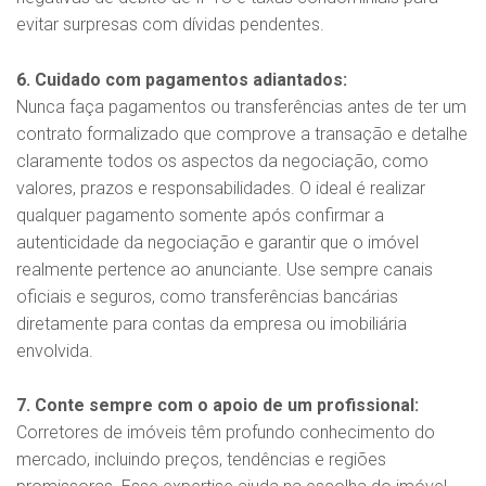
evitar surpresas com dívidas pendentes.
6. Cuidado com pagamentos adiantados:
Nunca faça pagamentos ou transferências antes de ter um
contrato formalizado que comprove a transação e detalhe
claramente todos os aspectos da negociação, como
valores, prazos e responsabilidades. O ideal é realizar
qualquer pagamento somente após confirmar a
autenticidade da negociação e garantir que o imóvel
realmente pertence ao anunciante. Use sempre canais
oficiais e seguros, como transferências bancárias
diretamente para contas da empresa ou imobiliária
envolvida.
7. Conte sempre com o apoio de um profissional:
Corretores de imóveis têm profundo conhecimento do
mercado, incluindo preços, tendências e regiões