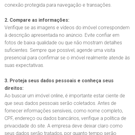
conexão protegida para navegação e transações.
2. Compare as informações:
Verifique se as imagens e vídeos do imóvel correspondem
à descrição apresentada no anúncio. Evite confiar em
fotos de baixa qualidade ou que não mostram detalhes
suficientes. Sempre que possível, agende uma visita
presencial para confirmar se o imóvel realmente atende às
suas expectativas.
3. Proteja seus dados pessoais e conheça seus
direitos:
Ao buscar um imóvel online, é importante estar ciente de
que seus dados pessoais serão coletados. Antes de
fornecer informações sensíveis, como nome completo,
CPF, endereço ou dados bancários, verifique a política de
privacidade do site. A empresa deve deixar claro como
seus dados serão tratados, por quanto tempo serão