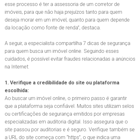
esse processo é ter a assessoria de um corretor de
imóveis, para que não haja prejuízos tanto para quem
deseja morar em um imóvel, quanto para quem depende
da locação como fonte de renda”, destaca.
A seguir, a especialista compartilha 7 dicas de segurança
para quem busca um imóvel online. Seguindo esses
cuidados, é possível evitar fraudes relacionadas a anúncios
na Internet:
1. Verifique a credibilidade do site ou plataforma
escolhida:
Ao buscar um imóvel online, o primeiro passo é garantir
que a plataforma seja confiável. Muitos sites utilizam selos
ou certificações de segurança emitidos por empresas
especializadas em auditoria digital. Isso assegura que o
site passou por auditorias e é seguro. Verifique também se
a URL do site começa com “https”, o que indica uma