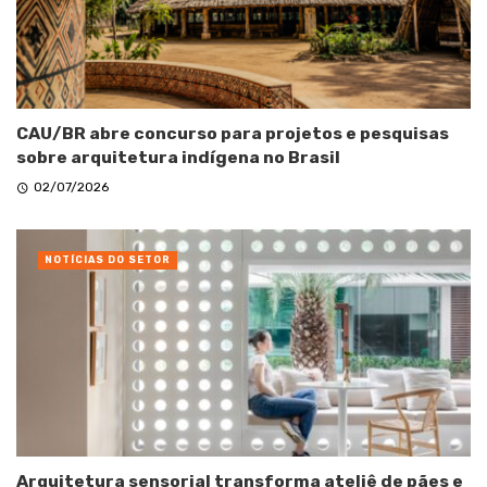
CAU/BR abre concurso para projetos e pesquisas
sobre arquitetura indígena no Brasil
02/07/2026
NOTÍCIAS DO SETOR
Arquitetura sensorial transforma ateliê de pães e