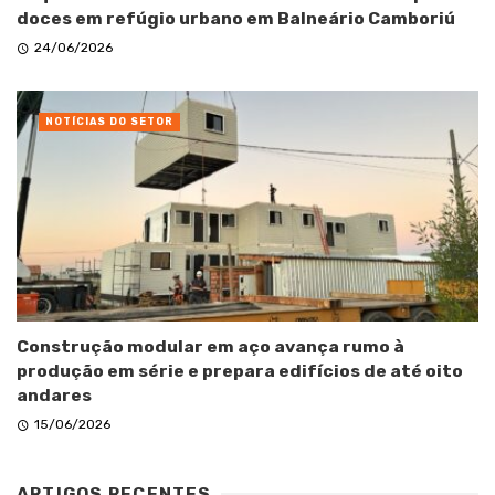
doces em refúgio urbano em Balneário Camboriú
24/06/2026
NOTÍCIAS DO SETOR
Construção modular em aço avança rumo à
produção em série e prepara edifícios de até oito
andares
15/06/2026
ARTIGOS RECENTES