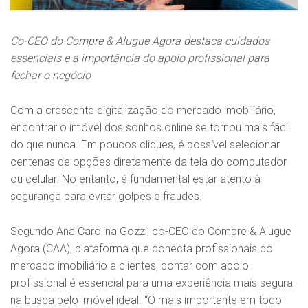
Co-CEO do Compre & Alugue Agora destaca cuidados
essenciais e a importância do apoio profissional para
fechar o negócio
Com a crescente digitalização do mercado imobiliário,
encontrar o imóvel dos sonhos online se tornou mais fácil
do que nunca. Em poucos cliques, é possível selecionar
centenas de opções diretamente da tela do computador
ou celular. No entanto, é fundamental estar atento à
segurança para evitar golpes e fraudes.
Segundo Ana Carolina Gozzi, co-CEO do Compre & Alugue
Agora (CAA), plataforma que conecta profissionais do
mercado imobiliário a clientes, contar com apoio
profissional é essencial para uma experiência mais segura
na busca pelo imóvel ideal. “O mais importante em todo