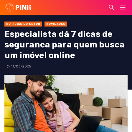
NOTÍCIAS DO SETOR
NOVIDADES
Especialista dá 7 dicas de
segurança para quem busca
um imóvel online
11/03/2025