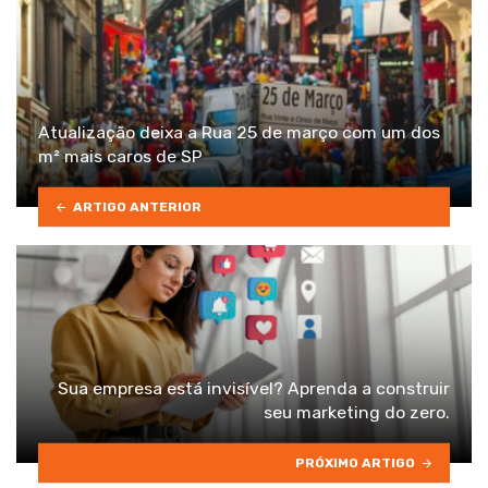
Atualização deixa a Rua 25 de março com um dos
m² mais caros de SP
ARTIGO ANTERIOR
Sua empresa está invisível? Aprenda a construir
seu marketing do zero.
PRÓXIMO ARTIGO