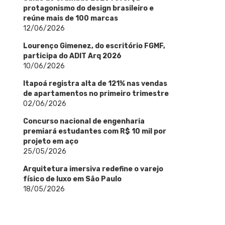
protagonismo do design brasileiro e
reúne mais de 100 marcas
12/06/2026
Lourenço Gimenez, do escritório FGMF,
participa do ADIT Arq 2026
10/06/2026
Itapoá registra alta de 121% nas vendas
de apartamentos no primeiro trimestre
02/06/2026
Concurso nacional de engenharia
premiará estudantes com R$ 10 mil por
projeto em aço
25/05/2026
Arquitetura imersiva redefine o varejo
físico de luxo em São Paulo
18/05/2026