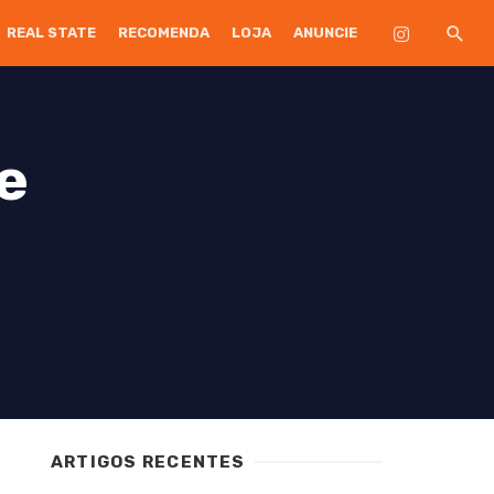
REAL STATE
RECOMENDA
LOJA
ANUNCIE
e
ARTIGOS RECENTES