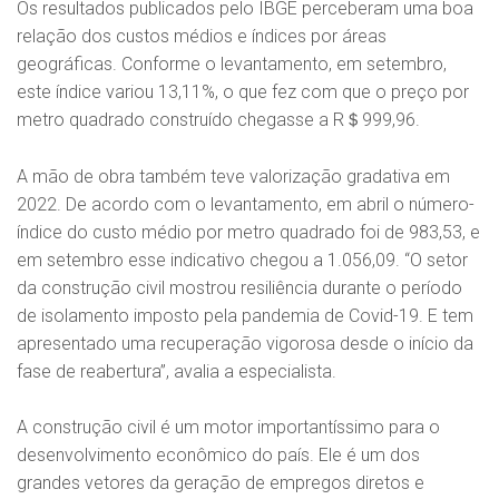
Os resultados publicados pelo IBGE perceberam uma boa
relação dos custos médios e índices por áreas
geográficas. Conforme o levantamento, em setembro,
este índice variou 13,11%, o que fez com que o preço por
metro quadrado construído chegasse a R＄999,96.
A mão de obra também teve valorização gradativa em
2022. De acordo com o levantamento, em abril o número-
índice do custo médio por metro quadrado foi de 983,53, e
em setembro esse indicativo chegou a 1.056,09. “O setor
da construção civil mostrou resiliência durante o período
de isolamento imposto pela pandemia de Covid-19. E tem
apresentado uma recuperação vigorosa desde o início da
fase de reabertura”, avalia a especialista.
A construção civil é um motor importantíssimo para o
desenvolvimento econômico do país. Ele é um dos
grandes vetores da geração de empregos diretos e