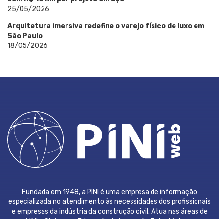
25/05/2026
Arquitetura imersiva redefine o varejo físico de luxo em
São Paulo
18/05/2026
Fundada em 1948, a PINI é uma empresa de informação
especializada no atendimento às necessidades dos profissionais
e empresas da indústria da construção civil. Atua nas áreas de