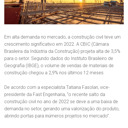
Em alta demanda no mercado, a construção civil teve um
crescimento significativo em 2022. A CBIC (Câmara
Brasileira da Indústria da Construção) projeta alta de 3,5%
para o setor. Segundo dados do Instituto Brasileiro de
Geografia (IBGE), o volume de vendas de materiais de
construção chegou a 2,9% nos últimos 12 meses.
De acordo com a especialista Tatiana Fasolari, vice-
presidente da Fast Engenharia, “o recente salto da
construção civil no ano de 2022 se deve a uma baixa de
demanda no setor, gerando uma valorização do produto,
abrindo portas para inúmeros projetos no mercado”.