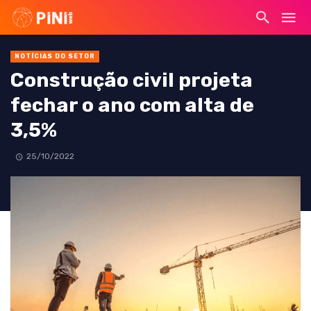
NOTÍCIAS DO SETOR
Construção civil projeta
fechar o ano com alta de
3,5%
25/10/2022