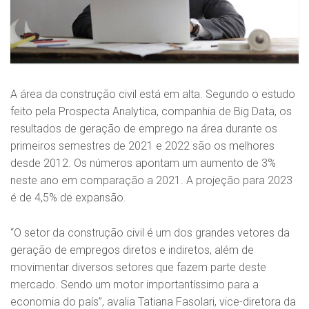
A área da construção civil está em alta. Segundo o estudo
feito pela Prospecta Analytica, companhia de Big Data, os
resultados de geração de emprego na área durante os
primeiros semestres de 2021 e 2022 são os melhores
desde 2012. Os números apontam um aumento de 3%
neste ano em comparação a 2021. A projeção para 2023
é de 4,5% de expansão.
“O setor da construção civil é um dos grandes vetores da
geração de empregos diretos e indiretos, além de
movimentar diversos setores que fazem parte deste
mercado. Sendo um motor importantíssimo para a
economia do país”, avalia Tatiana Fasolari, vice-diretora da