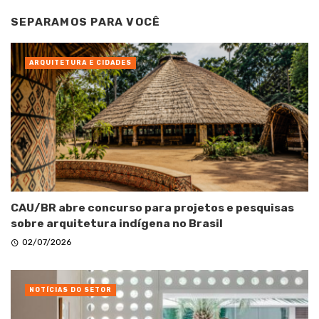
SEPARAMOS PARA VOCÊ
ARQUITETURA E CIDADES
CAU/BR abre concurso para projetos e pesquisas
sobre arquitetura indígena no Brasil
02/07/2026
NOTÍCIAS DO SETOR