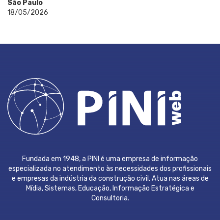
São Paulo
18/05/2026
Fundada em 1948, a PINI é uma empresa de informação
especializada no atendimento às necessidades dos profissionais
e empresas da indústria da construção civil. Atua nas áreas de
Mídia, Sistemas, Educação, Informação Estratégica e
Consultoria.