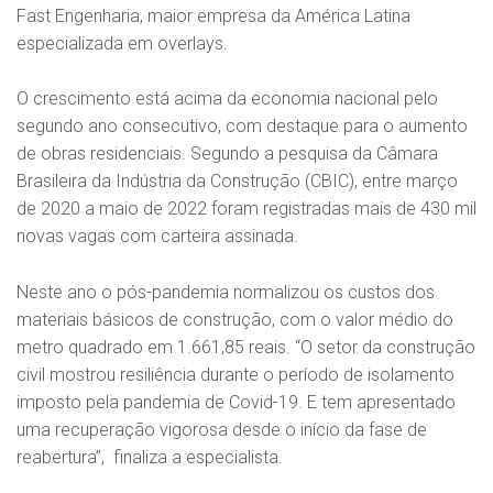
Fast Engenharia, maior empresa da América Latina
especializada em overlays.
O crescimento está acima da economia nacional pelo
segundo ano consecutivo, com destaque para o aumento
de obras residenciais. Segundo a pesquisa da Câmara
Brasileira da Indústria da Construção (CBIC), entre março
de 2020 a maio de 2022 foram registradas mais de 430 mil
novas vagas com carteira assinada.
Neste ano o pós-pandemia normalizou os custos dos
materiais básicos de construção, com o valor médio do
metro quadrado em 1.661,85 reais. “O setor da construção
civil mostrou resiliência durante o período de isolamento
imposto pela pandemia de Covid-19. E tem apresentado
uma recuperação vigorosa desde o início da fase de
reabertura”, finaliza a especialista.