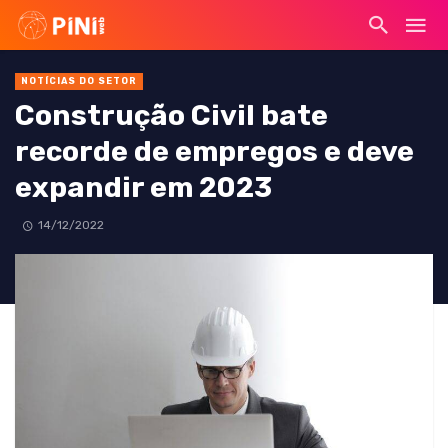
NOTÍCIAS DO SETOR
Construção Civil bate
recorde de empregos e deve
expandir em 2023
14/12/2022