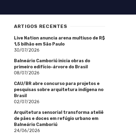
ARTIGOS RECENTES
Live Nation anuncia arena multiuso de R$
1,5 bilhão em São Paulo
30/07/2026
Balneário Camboriú inicia obras do
primeiro edifício-árvore do Brasil
08/07/2026
CAU/BR abre concurso para projetos e
pesquisas sobre arquitetura indígena no
Brasil
02/07/2026
Arquitetura sensorial transforma ateliê
de pães e doces em refúgio urbano em
Balneário Camboriú
24/06/2026