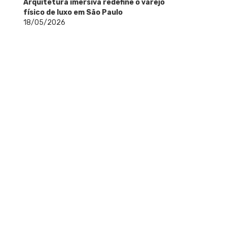
Arquitetura imersiva redefine o varejo
físico de luxo em São Paulo
18/05/2026