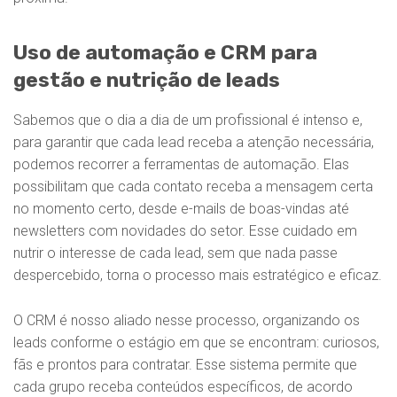
Uso de automação e CRM para
gestão e nutrição de leads
Sabemos que o dia a dia de um profissional é intenso e,
para garantir que cada lead receba a atenção necessária,
podemos recorrer a ferramentas de automação. Elas
possibilitam que cada contato receba a mensagem certa
no momento certo, desde e-mails de boas-vindas até
newsletters com novidades do setor. Esse cuidado em
nutrir o interesse de cada lead, sem que nada passe
despercebido, torna o processo mais estratégico e eficaz.
O CRM é nosso aliado nesse processo, organizando os
leads conforme o estágio em que se encontram: curiosos,
fãs e prontos para contratar. Esse sistema permite que
cada grupo receba conteúdos específicos, de acordo