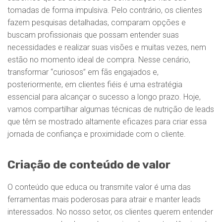
tomadas de forma impulsiva. Pelo contrário, os clientes
fazem pesquisas detalhadas, comparam opções e
buscam profissionais que possam entender suas
necessidades e realizar suas visões e muitas vezes, nem
estão no momento ideal de compra. Nesse cenário,
transformar “curiosos” em fãs engajados e,
posteriormente, em clientes fiéis é uma estratégia
essencial para alcançar o sucesso a longo prazo. Hoje,
vamos compartilhar algumas técnicas de nutrição de leads
que têm se mostrado altamente eficazes para criar essa
jornada de confiança e proximidade com o cliente.
Criação de conteúdo de valor
O conteúdo que educa ou transmite valor é uma das
ferramentas mais poderosas para atrair e manter leads
interessados. No nosso setor, os clientes querem entender