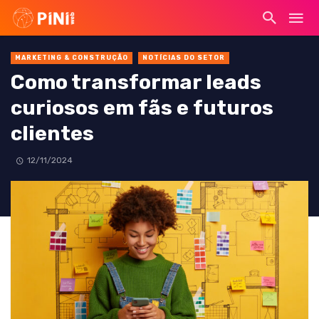
MARKETING & CONSTRUÇÃO
NOTÍCIAS DO SETOR
Como transformar leads
curiosos em fãs e futuros
clientes
12/11/2024