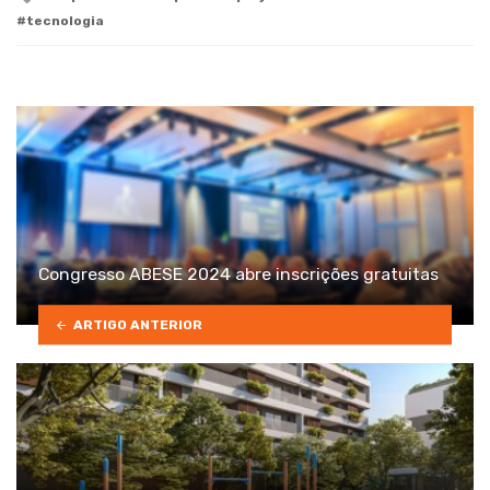
with
tecnologia
Congresso ABESE 2024 abre inscrições gratuitas
ARTIGO ANTERIOR