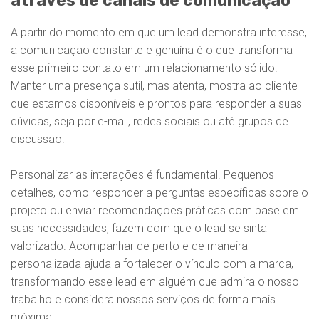
através de canais de comunicação
A partir do momento em que um lead demonstra interesse,
a comunicação constante e genuína é o que transforma
esse primeiro contato em um relacionamento sólido.
Manter uma presença sutil, mas atenta, mostra ao cliente
que estamos disponíveis e prontos para responder a suas
dúvidas, seja por e-mail, redes sociais ou até grupos de
discussão.
Personalizar as interações é fundamental. Pequenos
detalhes, como responder a perguntas específicas sobre o
projeto ou enviar recomendações práticas com base em
suas necessidades, fazem com que o lead se sinta
valorizado. Acompanhar de perto e de maneira
personalizada ajuda a fortalecer o vínculo com a marca,
transformando esse lead em alguém que admira o nosso
trabalho e considera nossos serviços de forma mais
próxima.