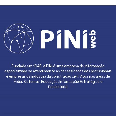
Fundada em 1948, a PINI é uma empresa de informação
especializada no atendimento às necessidades dos profissionais
e empresas da indústria da construção civil. Atua nas áreas de
Mídia, Sistemas, Educação, Informação Estratégica e
Consultoria.