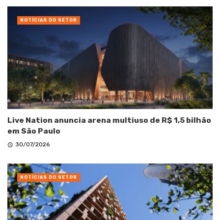
NOTÍCIAS DO SETOR
Live Nation anuncia arena multiuso de R$ 1,5 bilhão
em São Paulo
30/07/2026
NOTÍCIAS DO SETOR