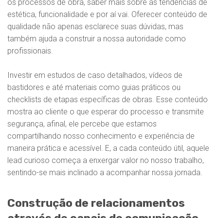
os processos de obra, saber mais sobre as tendências de
estética, funcionalidade e por aí vai. Oferecer conteúdo de
qualidade não apenas esclarece suas dúvidas, mas
também ajuda a construir a nossa autoridade como
profissionais.
Investir em estudos de caso detalhados, vídeos de
bastidores e até materiais como guias práticos ou
checklists de etapas específicas de obras. Esse conteúdo
mostra ao cliente o que esperar do processo e transmite
segurança, afinal, ele percebe que estamos
compartilhando nosso conhecimento e experiência de
maneira prática e acessível. E, a cada conteúdo útil, aquele
lead curioso começa a enxergar valor no nosso trabalho,
sentindo-se mais inclinado a acompanhar nossa jornada.
Construção de relacionamentos