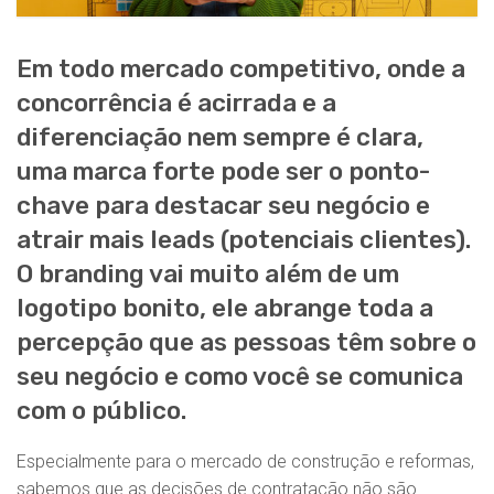
Em todo mercado competitivo, onde a
concorrência é acirrada e a
diferenciação nem sempre é clara,
uma marca forte pode ser o ponto-
chave para destacar seu negócio e
atrair mais leads (potenciais clientes).
O branding vai muito além de um
logotipo bonito, ele abrange toda a
percepção que as pessoas têm sobre o
seu negócio e como você se comunica
com o público.
Especialmente para o mercado de construção e reformas,
sabemos que as decisões de contratação não são