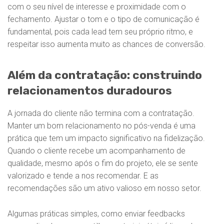
com o seu nível de interesse e proximidade com o
fechamento. Ajustar o tom e o tipo de comunicação é
fundamental, pois cada lead tem seu próprio ritmo, e
respeitar isso aumenta muito as chances de conversão.
Além da contratação: construindo
relacionamentos duradouros
A jornada do cliente não termina com a contratação.
Manter um bom relacionamento no pós-venda é uma
prática que tem um impacto significativo na fidelização.
Quando o cliente recebe um acompanhamento de
qualidade, mesmo após o fim do projeto, ele se sente
valorizado e tende a nos recomendar. E as
recomendações são um ativo valioso em nosso setor.
Algumas práticas simples, como enviar feedbacks