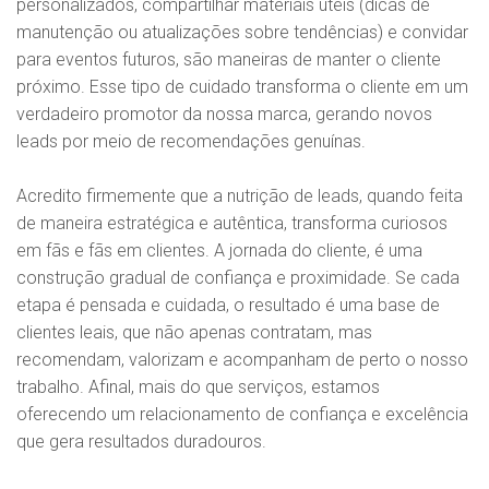
personalizados, compartilhar materiais úteis (dicas de
manutenção ou atualizações sobre tendências) e convidar
para eventos futuros, são maneiras de manter o cliente
próximo. Esse tipo de cuidado transforma o cliente em um
verdadeiro promotor da nossa marca, gerando novos
leads por meio de recomendações genuínas.
Acredito firmemente que a nutrição de leads, quando feita
de maneira estratégica e autêntica, transforma curiosos
em fãs e fãs em clientes. A jornada do cliente, é uma
construção gradual de confiança e proximidade. Se cada
etapa é pensada e cuidada, o resultado é uma base de
clientes leais, que não apenas contratam, mas
recomendam, valorizam e acompanham de perto o nosso
trabalho. Afinal, mais do que serviços, estamos
oferecendo um relacionamento de confiança e excelência
que gera resultados duradouros.