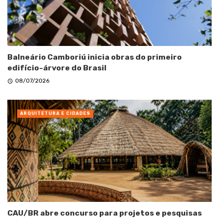
Balneário Camboriú inicia obras do primeiro
edifício-árvore do Brasil
08/07/2026
ARQUITETURA E CIDADES
CAU/BR abre concurso para projetos e pesquisas