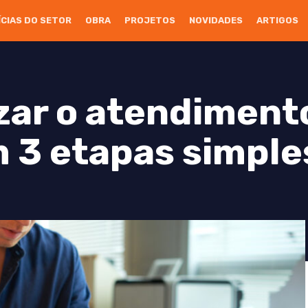
ÍCIAS DO SETOR
OBRA
PROJETOS
NOVIDADES
ARTIGOS
ar o atendiment
 3 etapas simple