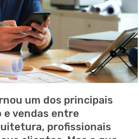
rnou um dos principais
o e vendas entre
uitetura, profissionais