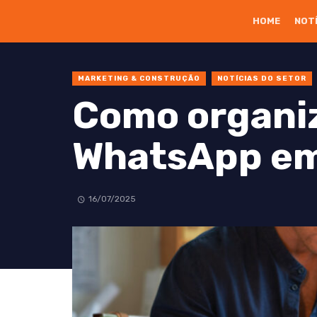
HOME
NOT
MARKETING & CONSTRUÇÃO
NOTÍCIAS DO SETOR
Como organiz
WhatsApp em
16/07/2025