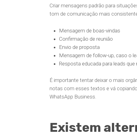
Criar mensagens padrão para situações 
tom de comunicação mais consistente
Mensagem de boas-vindas
Confirmação de reunião
Envio de proposta
Mensagem de follow-up, caso o le
Resposta educada para leads que nã
É importante tentar deixar o mais org
notas com esses textos e vá copiando 
WhatsApp Business.
Existem alter