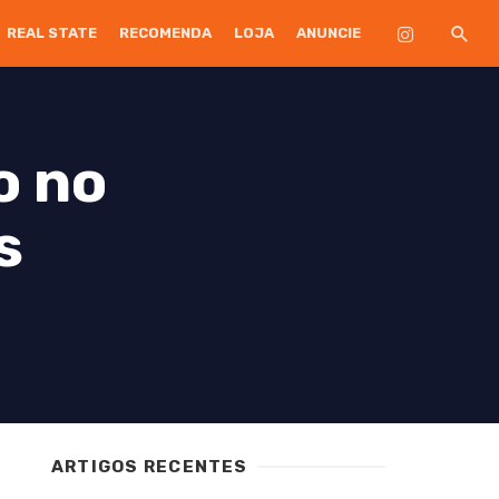
REAL STATE
RECOMENDA
LOJA
ANUNCIE
o no
s
ARTIGOS RECENTES