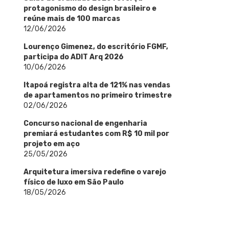
protagonismo do design brasileiro e
reúne mais de 100 marcas
12/06/2026
Lourenço Gimenez, do escritório FGMF,
participa do ADIT Arq 2026
10/06/2026
Itapoá registra alta de 121% nas vendas
de apartamentos no primeiro trimestre
02/06/2026
Concurso nacional de engenharia
premiará estudantes com R$ 10 mil por
projeto em aço
25/05/2026
Arquitetura imersiva redefine o varejo
físico de luxo em São Paulo
18/05/2026