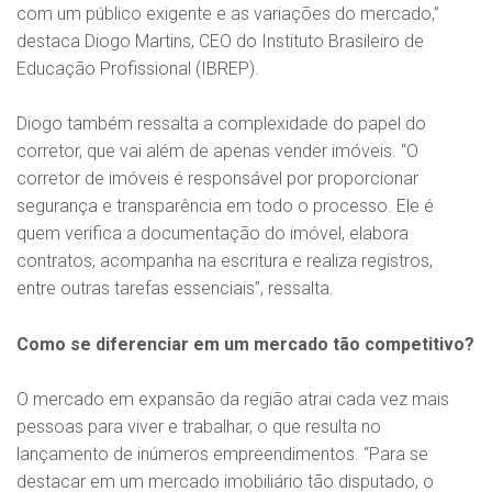
com um público exigente e as variações do mercado,”
destaca Diogo Martins, CEO do Instituto Brasileiro de
Educação Profissional (IBREP).
Diogo também ressalta a complexidade do papel do
corretor, que vai além de apenas vender imóveis. “O
corretor de imóveis é responsável por proporcionar
segurança e transparência em todo o processo. Ele é
quem verifica a documentação do imóvel, elabora
contratos, acompanha na escritura e realiza registros,
entre outras tarefas essenciais”, ressalta.
Como se diferenciar em um mercado tão competitivo?
O mercado em expansão da região atrai cada vez mais
pessoas para viver e trabalhar, o que resulta no
lançamento de inúmeros empreendimentos. “Para se
destacar em um mercado imobiliário tão disputado, o