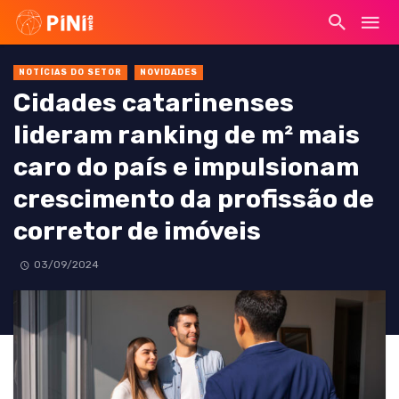
NOTÍCIAS DO SETOR
NOVIDADES
Cidades catarinenses
lideram ranking de m² mais
caro do país e impulsionam
crescimento da profissão de
corretor de imóveis
03/09/2024