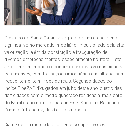
O estado de Santa Catarina segue com um crescimento
significativo no mercado imobiliário, impulsionado pela alta
valorização, além da construção e inauguração de
diversos empreendimentos, especialmente no litoral. Este
setor tem um impacto econômico expressivo nas cidades
catarinenses, com transações imobiliárias que ultrapassam
frequentemente milhões de reais. Segundo dados do
Índice FipeZAP divulgados em julho deste ano, quatro das
dez cidades com o metro quadrado residencial mais caro
do Brasil estão no litoral catarinense. São elas: Balneário
Camboriú, Itapema, Itajaí e Florianópolis.
Diante de um mercado altamente competitivo, os