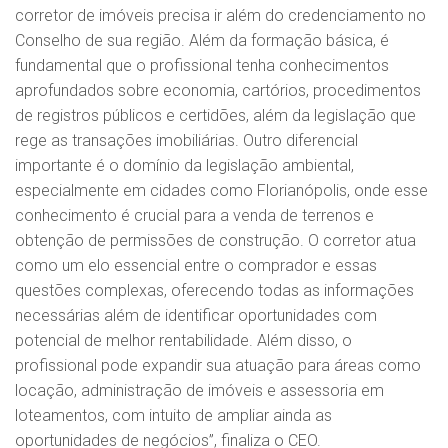
corretor de imóveis precisa ir além do credenciamento no
Conselho de sua região. Além da formação básica, é
fundamental que o profissional tenha conhecimentos
aprofundados sobre economia, cartórios, procedimentos
de registros públicos e certidões, além da legislação que
rege as transações imobiliárias. Outro diferencial
importante é o domínio da legislação ambiental,
especialmente em cidades como Florianópolis, onde esse
conhecimento é crucial para a venda de terrenos e
obtenção de permissões de construção. O corretor atua
como um elo essencial entre o comprador e essas
questões complexas, oferecendo todas as informações
necessárias além de identificar oportunidades com
potencial de melhor rentabilidade. Além disso, o
profissional pode expandir sua atuação para áreas como
locação, administração de imóveis e assessoria em
loteamentos, com intuito de ampliar ainda as
oportunidades de negócios”, finaliza o CEO.