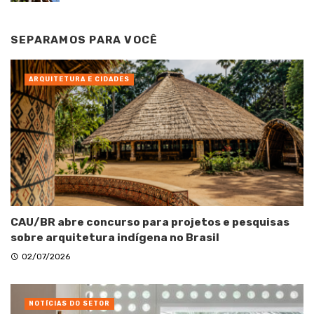
SEPARAMOS PARA VOCÊ
ARQUITETURA E CIDADES
CAU/BR abre concurso para projetos e pesquisas
sobre arquitetura indígena no Brasil
02/07/2026
NOTÍCIAS DO SETOR