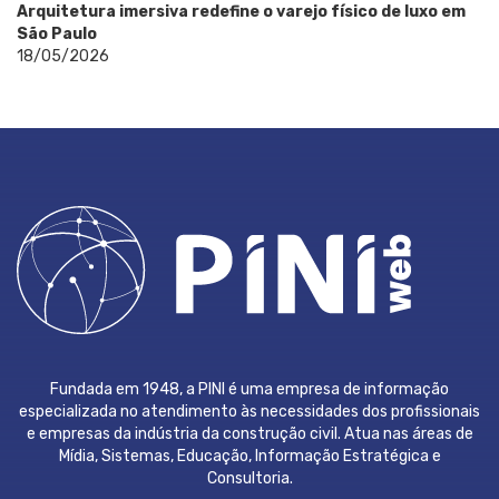
Arquitetura imersiva redefine o varejo físico de luxo em
São Paulo
18/05/2026
Fundada em 1948, a PINI é uma empresa de informação
especializada no atendimento às necessidades dos profissionais
e empresas da indústria da construção civil. Atua nas áreas de
Mídia, Sistemas, Educação, Informação Estratégica e
Consultoria.