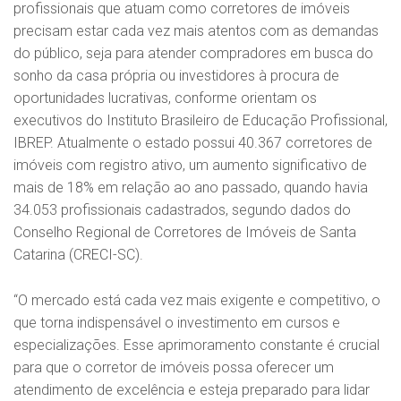
profissionais que atuam como corretores de imóveis
precisam estar cada vez mais atentos com as demandas
do público, seja para atender compradores em busca do
sonho da casa própria ou investidores à procura de
oportunidades lucrativas, conforme orientam os
executivos do Instituto Brasileiro de Educação Profissional,
IBREP. Atualmente o estado possui 40.367 corretores de
imóveis com registro ativo, um aumento significativo de
mais de 18% em relação ao ano passado, quando havia
34.053 profissionais cadastrados, segundo dados do
Conselho Regional de Corretores de Imóveis de Santa
Catarina (CRECI-SC).
“O mercado está cada vez mais exigente e competitivo, o
que torna indispensável o investimento em cursos e
especializações. Esse aprimoramento constante é crucial
para que o corretor de imóveis possa oferecer um
atendimento de excelência e esteja preparado para lidar