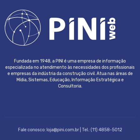
Fundada em 1948, a PINI é uma empresa de informação
especializada no atendimento às necessidades dos profissionais
e empresas da indústria da construção civil. Atua nas áreas de
Mídia, Sistemas, Educação, Informação Estratégica e
Consultoria.
Fale conosco: loja@pini.com.br | Tel.: (11) 4858-5012