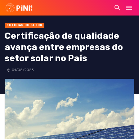
NOTÍCIAS DO SETOR
Certificação de qualidade
avança entre empresas do
setor solar no País
01/05/2023