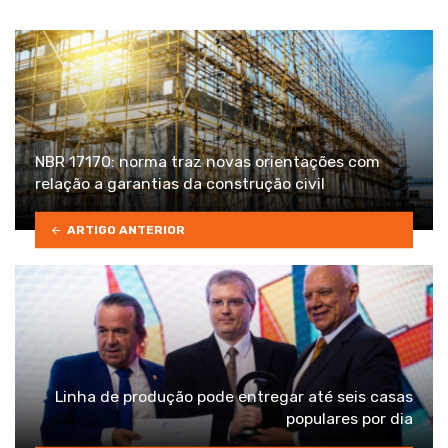
NBR 17170: norma traz novas orientações com
relação a garantias da construção civil
ARTIGO ANTERIOR
Linha de produção pode entregar até seis casas
populares por dia