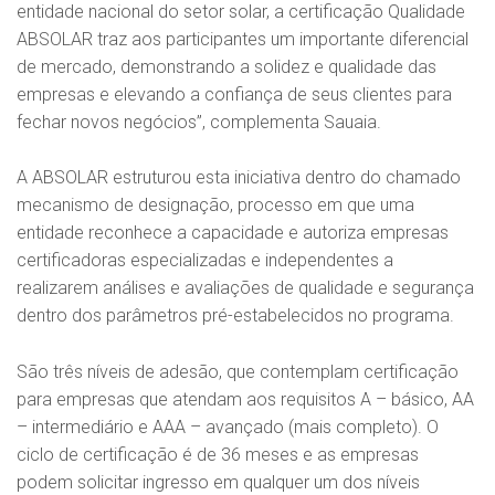
entidade nacional do setor solar, a certificação Qualidade
ABSOLAR traz aos participantes um importante diferencial
de mercado, demonstrando a solidez e qualidade das
empresas e elevando a confiança de seus clientes para
fechar novos negócios”, complementa Sauaia.
A ABSOLAR estruturou esta iniciativa dentro do chamado
mecanismo de designação, processo em que uma
entidade reconhece a capacidade e autoriza empresas
certificadoras especializadas e independentes a
realizarem análises e avaliações de qualidade e segurança
dentro dos parâmetros pré-estabelecidos no programa.
São três níveis de adesão, que contemplam certificação
para empresas que atendam aos requisitos A – básico, AA
– intermediário e AAA – avançado (mais completo). O
ciclo de certificação é de 36 meses e as empresas
podem solicitar ingresso em qualquer um dos níveis