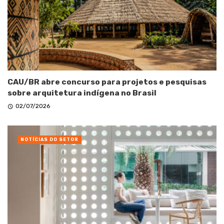
CAU/BR abre concurso para projetos e pesquisas
sobre arquitetura indígena no Brasil
02/07/2026
NOTÍCIAS DO SETOR