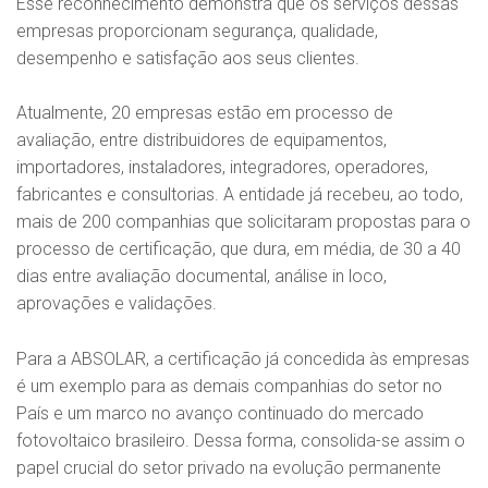
Esse reconhecimento demonstra que os serviços dessas
empresas proporcionam segurança, qualidade,
desempenho e satisfação aos seus clientes.
Atualmente, 20 empresas estão em processo de
avaliação, entre distribuidores de equipamentos,
importadores, instaladores, integradores, operadores,
fabricantes e consultorias. A entidade já recebeu, ao todo,
mais de 200 companhias que solicitaram propostas para o
processo de certificação, que dura, em média, de 30 a 40
dias entre avaliação documental, análise in loco,
aprovações e validações.
Para a ABSOLAR, a certificação já concedida às empresas
é um exemplo para as demais companhias do setor no
País e um marco no avanço continuado do mercado
fotovoltaico brasileiro. Dessa forma, consolida-se assim o
papel crucial do setor privado na evolução permanente