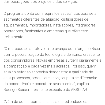
das operações, dos projetos e dos serviços.
O programa conta com requisitos específicos para sete
segmentos diferentes de atuação: distribuidores de
equipamentos, importadores, instaladores, integradores,
operadores, fabricantes e empresas que oferecem
treinamento.
“O mercado solar fotovoltaico avança com força no Brasil,
com a popularização da tecnologia e demanda crescente
dos consumidores. Novas empresas surgem diariamente e
a competição é cada vez mais acirrada. Por isso, quem
atua no setor solar precisa demonstrar a qualidade de
seus processos, produtos e serviços, para se diferenciar
da concorrência e conquistar seus clientes”, explica
Rodrigo Sauaia, presidente executivo da ABSOLAR.
“Além de contar com a chancela e credibilidade da