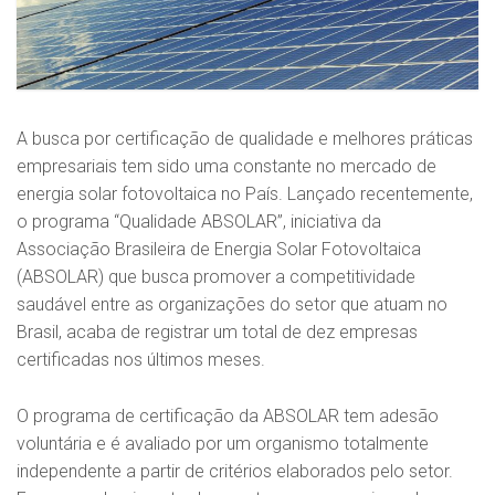
A busca por certificação de qualidade e melhores práticas
empresariais tem sido uma constante no mercado de
energia solar fotovoltaica no País. Lançado recentemente,
o programa “Qualidade ABSOLAR”, iniciativa da
Associação Brasileira de Energia Solar Fotovoltaica
(ABSOLAR) que busca promover a competitividade
saudável entre as organizações do setor que atuam no
Brasil, acaba de registrar um total de dez empresas
certificadas nos últimos meses.
O programa de certificação da ABSOLAR tem adesão
voluntária e é avaliado por um organismo totalmente
independente a partir de critérios elaborados pelo setor.