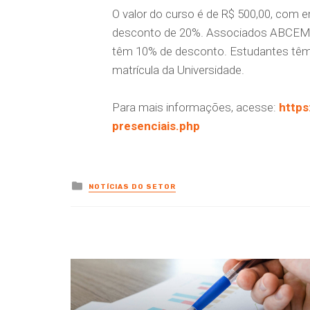
O valor do curso é de R$ 500,00, com
desconto de 20%. Associados ABCEM 
têm 10% de desconto. Estudantes tê
matrícula da Universidade.
Para mais informações, acesse:
https
presenciais.php
Posted
NOTÍCIAS DO SETOR
in