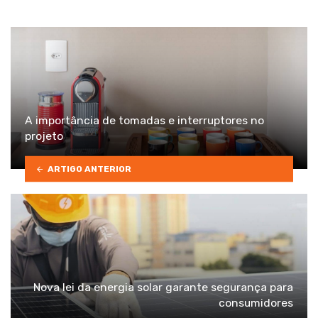
A importância de tomadas e interruptores no
projeto
ARTIGO ANTERIOR
Nova lei da energia solar garante segurança para
consumidores