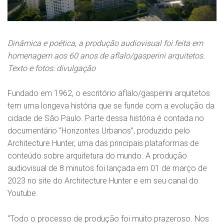
Dinâmica e poética, a produção audiovisual foi feita em
homenagem aos 60 anos de aflalo/gasperini arquitetos.
Texto e fotos: divulgação
Fundado em 1962, o escritório aflalo/gasperini arquitetos
tem uma longeva história que se funde com a evolução da
cidade de São Paulo. Parte dessa história é contada no
documentário “Horizontes Urbanos”, produzido pelo
Architecture Hunter, uma das principais plataformas de
conteúdo sobre arquitetura do mundo. A produção
audiovisual de 8 minutos foi lançada em 01 de março de
2023 no site do Architecture Hunter e em seu canal do
Youtube.
“Todo o processo de produção foi muito prazeroso. Nos