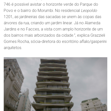
746 é possível avistar o horizonte verde do Parque do
Povo e o bairro do Morumbi. No residencial
Leopoldo
1201, as jardineiras das sacadas se unem às copas das
árvores da rua, criando um jardim linear. Já no Alameda
Jardins e no Facces, a vista com amplo horizonte de um
dos bairros mais arborizados da cidade.”, explica Grazzieli
Gomes Rocha, sócia-diretora do escritório aflalo/gasperini
arquitetos.