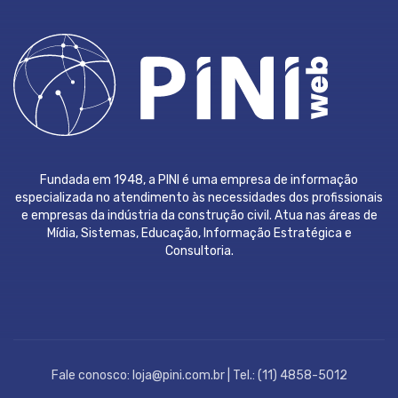
Fundada em 1948, a PINI é uma empresa de informação
especializada no atendimento às necessidades dos profissionais
e empresas da indústria da construção civil. Atua nas áreas de
Mídia, Sistemas, Educação, Informação Estratégica e
Consultoria.
Fale conosco: loja@pini.com.br | Tel.: (11) 4858-5012