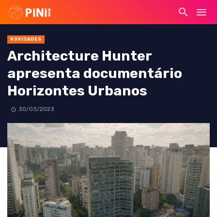
NOVIDADES
Architecture Hunter
apresenta documentário
Horizontes Urbanos
30/03/2023