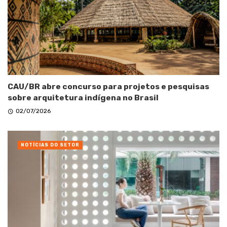
CAU/BR abre concurso para projetos e pesquisas
sobre arquitetura indígena no Brasil
02/07/2026
NOTÍCIAS DO SETOR