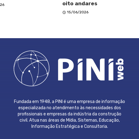
oito andares
26
15/06/2026
Fundada em 1948, a PINI é uma empresa de informação
especializada no atendimento às necessidades dos
profissionais e empresas da indústria da construção
civil. Atua nas áreas de Mídia, Sistemas, Educação,
Informação Estratégica e Consultoria.