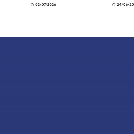
02/07/2026
24/06/20