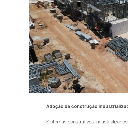
Adoção da construção industrializa
Sistemas construtivos industrializados