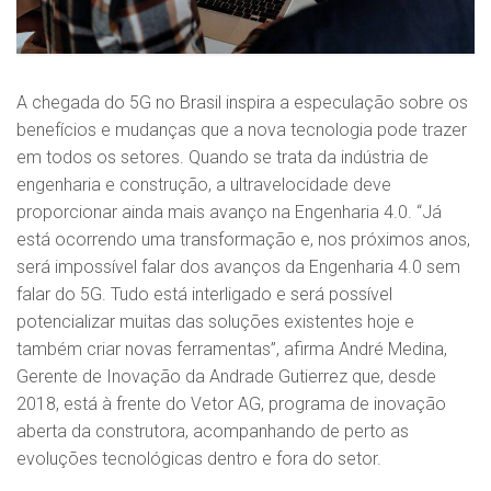
A chegada do 5G no Brasil inspira a especulação sobre os
benefícios e mudanças que a nova tecnologia pode trazer
em todos os setores. Quando se trata da indústria de
engenharia e construção, a ultravelocidade deve
proporcionar ainda mais avanço na Engenharia 4.0. “Já
está ocorrendo uma transformação e, nos próximos anos,
será impossível falar dos avanços da Engenharia 4.0 sem
falar do 5G. Tudo está interligado e será possível
potencializar muitas das soluções existentes hoje e
também criar novas ferramentas”, afirma André Medina,
Gerente de Inovação da Andrade Gutierrez que, desde
2018, está à frente do Vetor AG, programa de inovação
aberta da construtora, acompanhando de perto as
evoluções tecnológicas dentro e fora do setor.