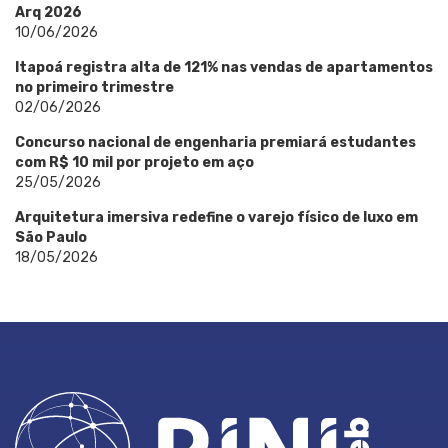
Arq 2026
10/06/2026
Itapoá registra alta de 121% nas vendas de apartamentos
no primeiro trimestre
02/06/2026
Concurso nacional de engenharia premiará estudantes
com R$ 10 mil por projeto em aço
25/05/2026
Arquitetura imersiva redefine o varejo físico de luxo em
São Paulo
18/05/2026