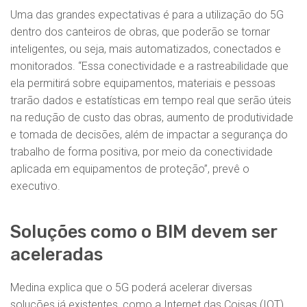
Uma das grandes expectativas é para a utilização do 5G
dentro dos canteiros de obras, que poderão se tornar
inteligentes, ou seja, mais automatizados, conectados e
monitorados. “Essa conectividade e a rastreabilidade que
ela permitirá sobre equipamentos, materiais e pessoas
trarão dados e estatísticas em tempo real que serão úteis
na redução de custo das obras, aumento de produtividade
e tomada de decisões, além de impactar a segurança do
trabalho de forma positiva, por meio da conectividade
aplicada em equipamentos de proteção”, prevê o
executivo.
Soluções como o BIM devem ser
aceleradas
Medina explica que o 5G poderá acelerar diversas
soluções já existentes, como a Internet das Coisas (IOT),