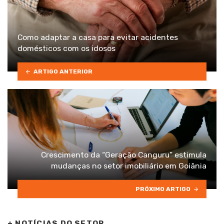
Como adaptar a casa para evitar acidentes
domésticos com os idosos
ARTIGO ANTERIOR
Crescimento da “Geração Canguru” estimula
mudanças no setor imobiliário em Goiânia
PRÓXIMO ARTIGO
+
NOTÍCIAS DO SETOR