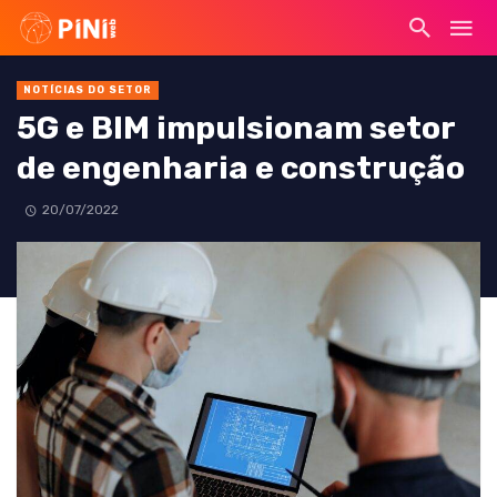
NOTÍCIAS DO SETOR
5G e BIM impulsionam setor
de engenharia e construção
20/07/2022