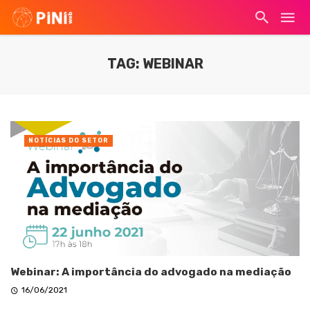
TAG: WEBINAR
NOTÍCIAS DO SETOR
Webinar: A importância do advogado na mediação
16/06/2021