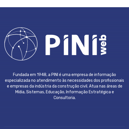
Fundada em 1948, a PINI é uma empresa de informação
especializada no atendimento às necessidades dos profissionais
e empresas da indústria da construção civil. Atua nas áreas de
Mídia, Sistemas, Educação, Informação Estratégica e
Consultoria.