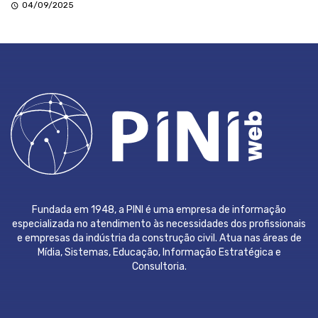
04/09/2025
Fundada em 1948, a PINI é uma empresa de informação
especializada no atendimento às necessidades dos profissionais
e empresas da indústria da construção civil. Atua nas áreas de
Mídia, Sistemas, Educação, Informação Estratégica e
Consultoria.