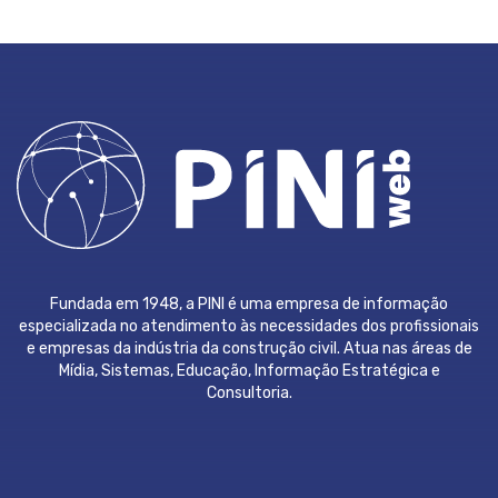
Fundada em 1948, a PINI é uma empresa de informação
especializada no atendimento às necessidades dos profissionais
e empresas da indústria da construção civil. Atua nas áreas de
Mídia, Sistemas, Educação, Informação Estratégica e
Consultoria.