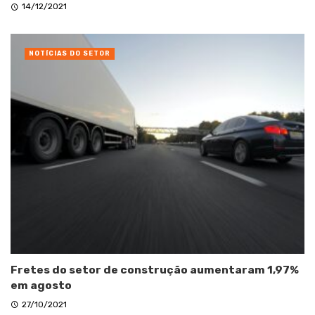
14/12/2021
NOTÍCIAS DO SETOR
Fretes do setor de construção aumentaram 1,97%
em agosto
27/10/2021