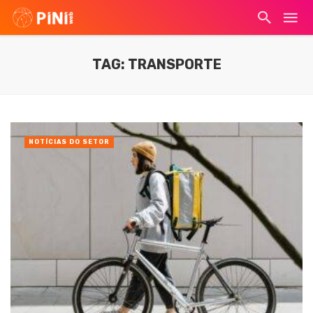
TAG: TRANSPORTE
NOTÍCIAS DO SETOR