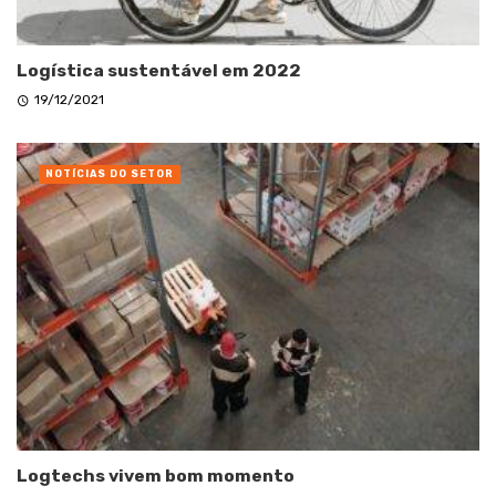
Logística sustentável em 2022
19/12/2021
NOTÍCIAS DO SETOR
Logtechs vivem bom momento