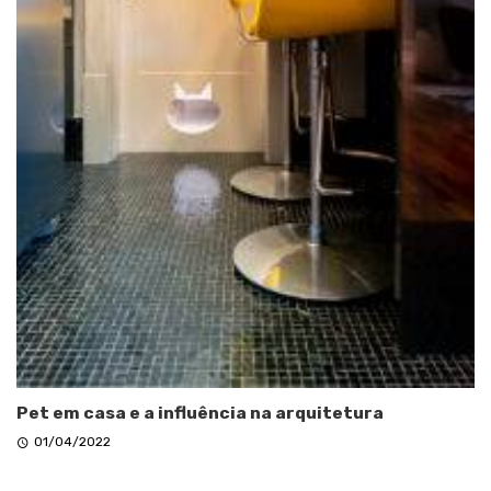
Pet em casa e a influência na arquitetura
01/04/2022