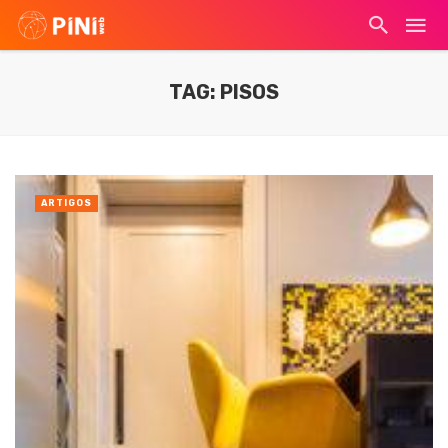
TAG: PISOS
ARTIGOS