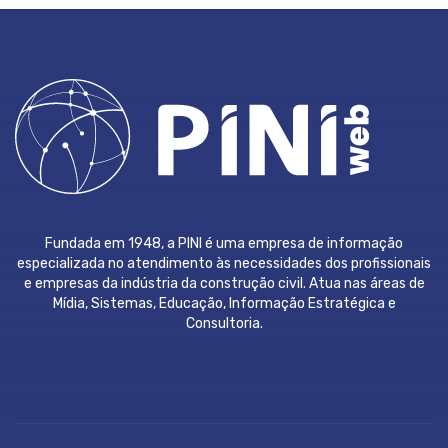
Fundada em 1948, a PINI é uma empresa de informação
especializada no atendimento às necessidades dos profissionais
e empresas da indústria da construção civil. Atua nas áreas de
Mídia, Sistemas, Educação, Informação Estratégica e
Consultoria.