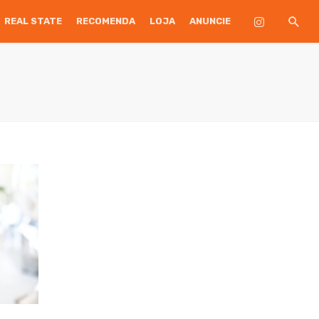
REAL STATE
RECOMENDA
LOJA
ANUNCIE