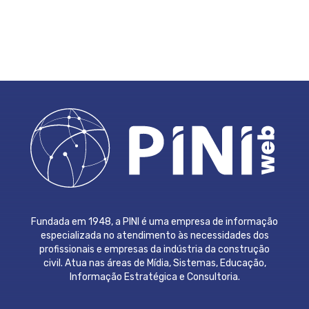
Fundada em 1948, a PINI é uma empresa de informação
especializada no atendimento às necessidades dos
profissionais e empresas da indústria da construção
civil. Atua nas áreas de Mídia, Sistemas, Educação,
Informação Estratégica e Consultoria.