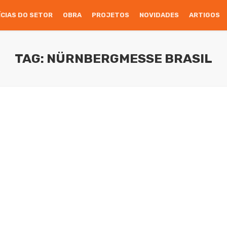
ÍCIAS DO SETOR
OBRA
PROJETOS
NOVIDADES
ARTIGOS
TAG: NÜRNBERGMESSE BRASIL