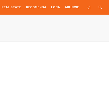
REAL STATE
RECOMENDA
LOJA
ANUNCIE