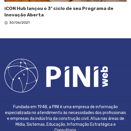
iCON Hub lançou o 3º ciclo de seu Programa de
Inovação Aberta
30/06/2021
Fundada em 1948, a PINI é uma empresa de informação
especializada no atendimento às necessidades dos profissionais
e empresas da indústria da construção civil. Atua nas áreas de
Mídia, Sistemas, Educação, Informação Estratégica e
Consultoria.