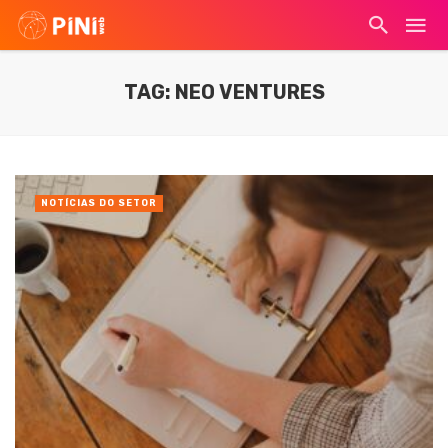
TAG: NEO VENTURES
NOTÍCIAS DO SETOR