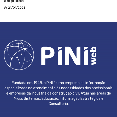
ampliado
21/01/2025
Fundada em 1948, a PINI é uma empresa de informação
especializada no atendimento às necessidades dos profissionais
e empresas da indústria da construção civil. Atua nas áreas de
Mídia, Sistemas, Educação, Informação Estratégica e
Consultoria.