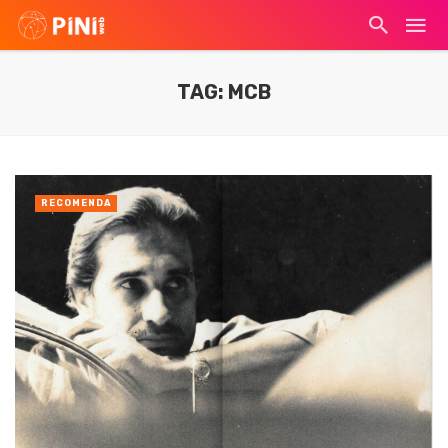
TAG: MCB
RECOMENDA