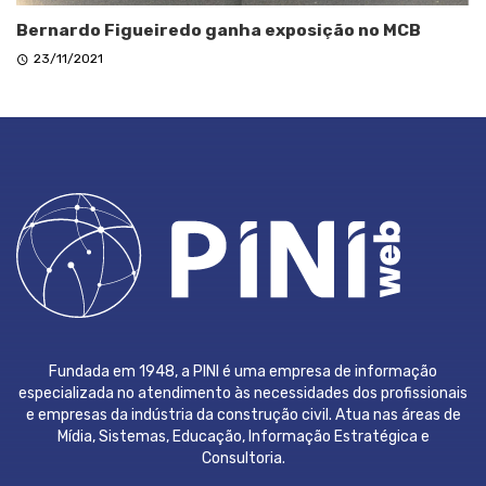
Bernardo Figueiredo ganha exposição no MCB
23/11/2021
Fundada em 1948, a PINI é uma empresa de informação
especializada no atendimento às necessidades dos profissionais
e empresas da indústria da construção civil. Atua nas áreas de
Mídia, Sistemas, Educação, Informação Estratégica e
Consultoria.