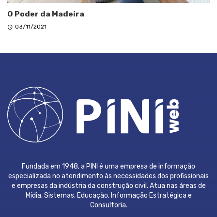
O Poder da Madeira
03/11/2021
Fundada em 1948, a PINI é uma empresa de informação
especializada no atendimento às necessidades dos profissionais
e empresas da indústria da construção civil. Atua nas áreas de
Mídia, Sistemas, Educação, Informação Estratégica e
Consultoria.