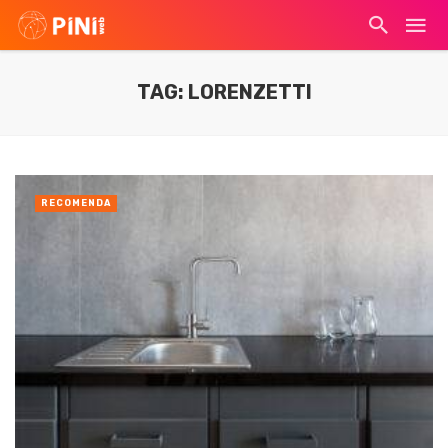
TAG: LORENZETTI
RECOMENDA