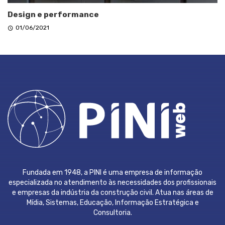
Design e performance
01/06/2021
Fundada em 1948, a PINI é uma empresa de informação
especializada no atendimento às necessidades dos profissionais
e empresas da indústria da construção civil. Atua nas áreas de
Mídia, Sistemas, Educação, Informação Estratégica e
Consultoria.