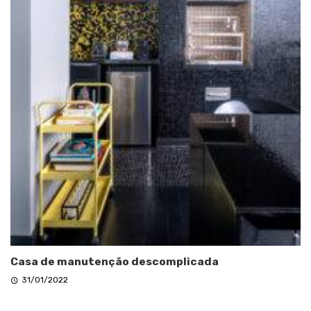
Casa de manutenção descomplicada
31/01/2022