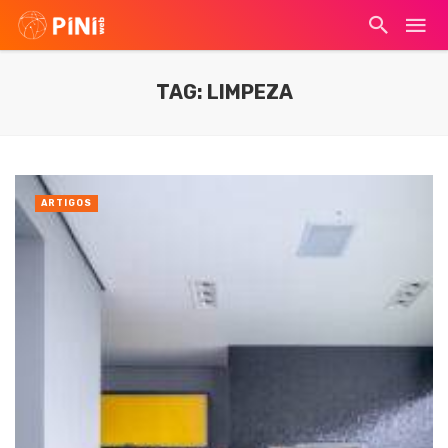
TAG: LIMPEZA
ARTIGOS