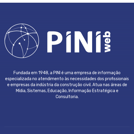
Fundada em 1948, a PINI é uma empresa de informação
especializada no atendimento às necessidades dos profissionais
e empresas da indústria da construção civil. Atua nas áreas de
Mídia, Sistemas, Educação, Informação Estratégica e
Consultoria.